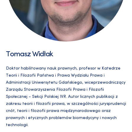
Tomasz Widłak
Doktor habilitowany nauk prawnych, profesor w Katedrze
Teorii i Filozofii Państwa i Prawa Wydziału Prawa i
Administracji Uniwersytetu Gdańskiego, wiceprzewodniczący
Zarządu Stowarzyszenia Filozofii Prawa i Filozofii
Społecznej – Sekcji Polskiej IVR. Autor licznych publikacji z
zakresu teorii i filozofii prawa, w szczególności jurysprudencji
cnót, teorii i filozofii prawa międzynarodowego oraz
prawnych i etycznych problemów biomedycyny i nowych
technologii.