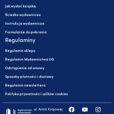
Jak wydać książkę
Ścieżka wydawnicza
Instrukcja wydawnicza
Formularze do pobrania
Regulaminy
Regulamin sklepu
Regulamin Wydawnictwa UG
Odstąpienie od umowy
Sposoby płatności i dostawy
Regulamin newslettera
Polityka prywatności i plików cookies
ul. Armii Krajowej