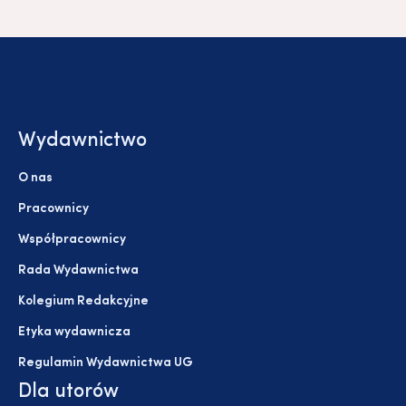
Wydawnictwo
O nas
Pracownicy
Współpracownicy
Rada Wydawnictwa
Kolegium Redakcyjne
Etyka wydawnicza
Regulamin Wydawnictwa UG
Dla utorów