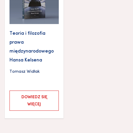
Teoria i filozofia
prawa
międzynarodowego
Hansa Kelsena
Tomasz Widłak
DOWIEDZ SIĘ
WIĘCEJ