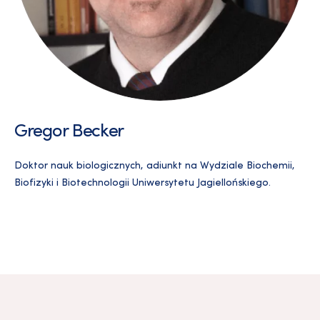
Gregor Becker
Doktor nauk biologicznych, adiunkt na Wydziale Biochemii,
Biofizyki i Biotechnologii Uniwersytetu Jagiellońskiego.