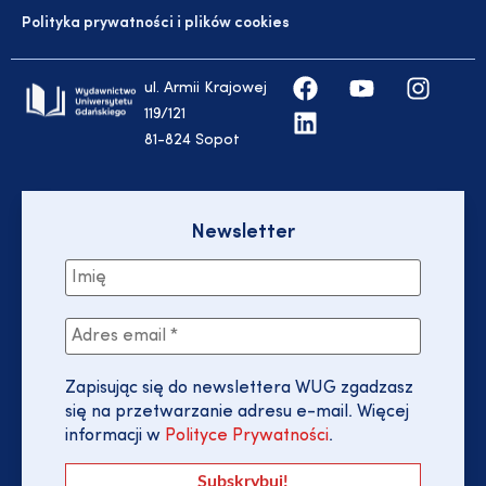
Polityka prywatności i plików cookies
ul. Armii Krajowej
119/121
81-824 Sopot
Newsletter
Zapisując się do newslettera WUG zgadzasz
się na przetwarzanie adresu e-mail. Więcej
informacji w
Polityce Prywatności
.