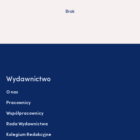
Brak
Wydawnictwo
O nas
Pracownicy
Współpracownicy
Rada Wydawnictwa
Kolegium Redakcyjne