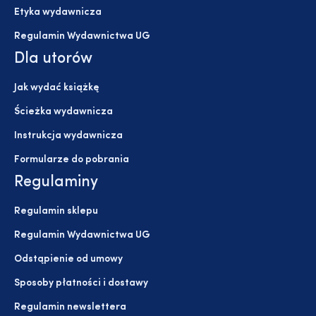
Etyka wydawnicza
Regulamin Wydawnictwa UG
Dla utorów
Jak wydać książkę
Ścieżka wydawnicza
Instrukcja wydawnicza
Formularze do pobrania
Regulaminy
Regulamin sklepu
Regulamin Wydawnictwa UG
Odstąpienie od umowy
Sposoby płatności i dostawy
Regulamin newslettera