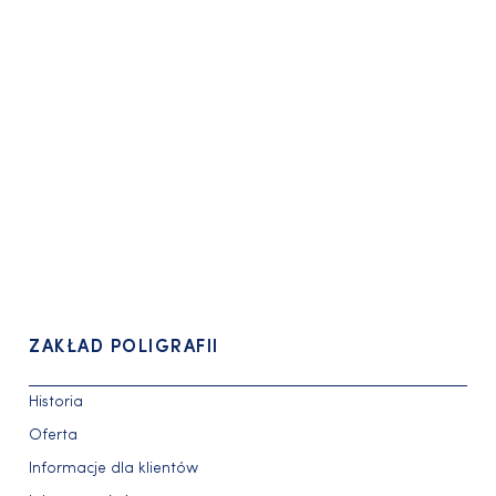
ZAKŁAD POLIGRAFII
Historia
Oferta
Informacje dla klientów