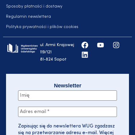
Sposoby płatności i dostawy
Regulamin newslettera
Polityka prywatności i plików cookies
ul. Armii Krajowej
119/121
81-824 Sopot
Newsletter
Zapisując się do newslettera WUG zgadzasz
się na przetwarzanie adresu e-mail. Więcej