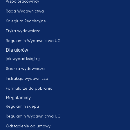
Współpracownicy
Rada Wydawnictwa
Kolegium Redakcyjne
Etyka wydawnicza
Regulamin Wydawnictwa UG
Dla utorów
Jak wydać książkę
Ścieżka wydawnicza
Instrukcja wydawnicza
Formularze do pobrania
Regulaminy
Regulamin sklepu
Regulamin Wydawnictwa UG
Odstąpienie od umowy