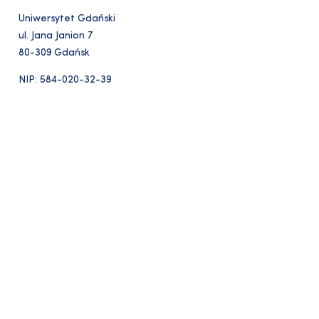
Uniwersytet Gdański
ul. Jana Janion 7
80-309 Gdańsk
NIP: 584-020-32-39