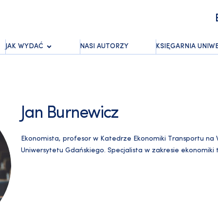
JAK WYDAĆ
NASI AUTORZY
KSIĘGARNIA UNIW
Jan Burnewicz
Ekonomista, profesor w Katedrze Ekonomiki Transportu na
Uniwersytetu Gdańskiego. Specjalista w zakresie ekonomiki 