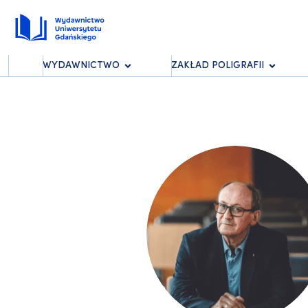
WYDAWNICTWO
ZAKŁAD POLIGRAFII