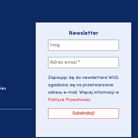
Newsletter
Zapisując się do newslettera WUG
zgadzasz się na przetwarzanie
ies
adresu e-mail. Więcej informacji w
Polityce Prywatności
.