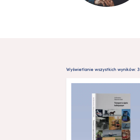
Wyświetlanie wszystkich wyników: 3