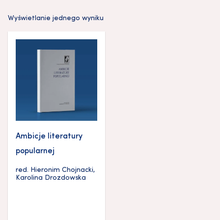
Wyświetlanie jednego wyniku
Ambicje literatury
popularnej
red.
Hieronim Chojnacki
,
Karolina Drozdowska