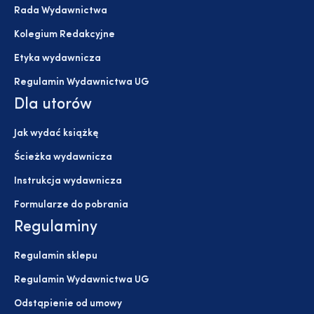
Rada Wydawnictwa
Kolegium Redakcyjne
Etyka wydawnicza
Regulamin Wydawnictwa UG
Dla utorów
Jak wydać książkę
Ścieżka wydawnicza
Instrukcja wydawnicza
Formularze do pobrania
Regulaminy
Regulamin sklepu
Regulamin Wydawnictwa UG
Odstąpienie od umowy