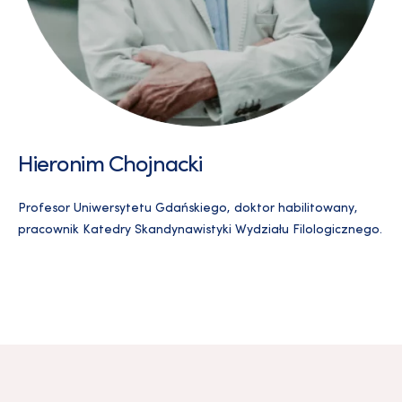
Hieronim Chojnacki
Profesor Uniwersytetu Gdańskiego, doktor habilitowany,
pracownik Katedry Skandynawistyki Wydziału Filologicznego.