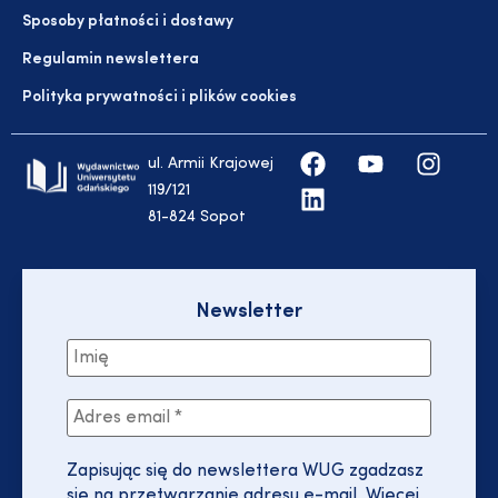
Sposoby płatności i dostawy
Regulamin newslettera
Polityka prywatności i plików cookies
ul. Armii Krajowej
119/121
81-824 Sopot
Newsletter
Zapisując się do newslettera WUG zgadzasz
się na przetwarzanie adresu e-mail. Więcej