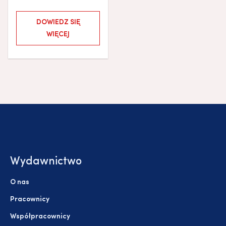
DOWIEDZ SIĘ
WIĘCEJ
Wydawnictwo
O nas
Pracownicy
Współpracownicy