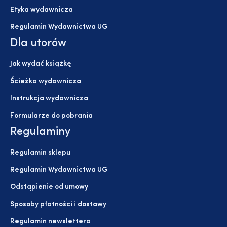
Etyka wydawnicza
Regulamin Wydawnictwa UG
Dla utorów
Jak wydać książkę
Ścieżka wydawnicza
Instrukcja wydawnicza
Formularze do pobrania
Regulaminy
Regulamin sklepu
Regulamin Wydawnictwa UG
Odstąpienie od umowy
Sposoby płatności i dostawy
Regulamin newslettera