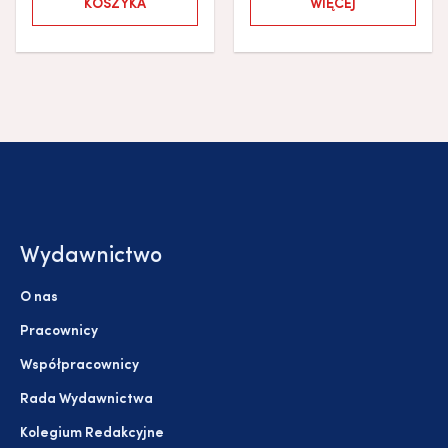
KOSZYKA
WIĘCEJ
Wydawnictwo
O nas
Pracownicy
Współpracownicy
Rada Wydawnictwa
Kolegium Redakcyjne