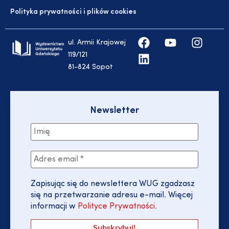
Polityka prywatności i plików cookies
ul. Armii Krajowej
119/121
81-824 Sopot
Newsletter
Zapisując się do newslettera WUG zgadzasz
się na przetwarzanie adresu e-mail. Więcej
informacji w
Polityce Prywatności
.