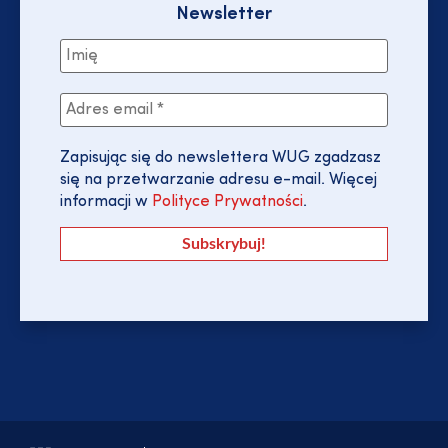
Newsletter
Zapisując się do newslettera WUG zgadzasz
się na przetwarzanie adresu e-mail. Więcej
informacji w
Polityce Prywatności
.