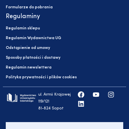
Formularze do pobrania
Regulaminy
Regulamin sklepu
Regulamin Wydawnictwa UG
Odstąpienie od umowy
Sposoby płatności i dostawy
Regulamin newslettera
Polityka prywatności i plików cookies
ul. Armii Krajowej
119/121
81-824 Sopot