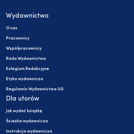
Wydawnictwo
O nas
Pracownicy
Współpracownicy
Rada Wydawnictwa
Kolegium Redakcyjne
Etyka wydawnicza
Regulamin Wydawnictwa UG
Dla utorów
Jak wydać książkę
Ścieżka wydawnicza
Instrukcja wydawnicza