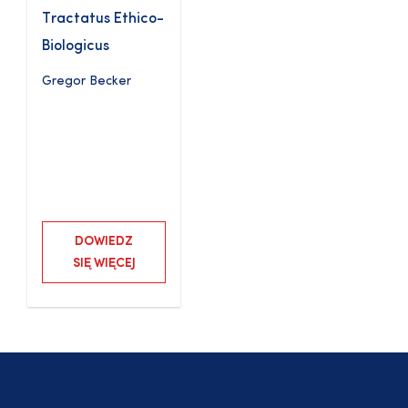
Tractatus Ethico-
Biologicus
Gregor Becker
DOWIEDZ
SIĘ WIĘCEJ