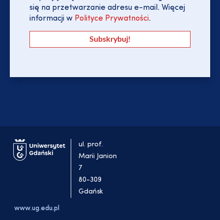
się na przetwarzanie adresu e-mail. Więcej
informacji w
Polityce Prywatności
.
ul. prof.
Marii Janion
7
80-309
Gdańsk
www.ug.edu.pl