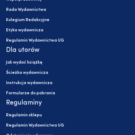
Rada Wydawnictwa
Kolegium Redakcyjne
Etyka wydawnicza
Regulamin Wydawnictwa UG
Dla utorów
Jak wydać książkę
Ścieżka wydawnicza
Instrukcja wydawnicza
Formularze do pobrania
Regulaminy
Regulamin sklepu
Regulamin Wydawnictwa UG