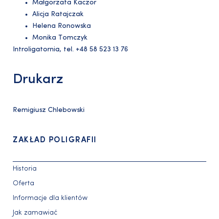
Małgorzata Kaczor
Alicja Ratajczak
Helena Ronowska
Monika Tomczyk
Introligatornia, tel. +48 58 523 13 76
Drukarz
Remigiusz Chlebowski
ZAKŁAD POLIGRAFII
Historia
Oferta
Informacje dla klientów
Jak zamawiać