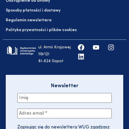
Odstąpienie od umowy
Sposoby płatności i dostawy
Regulamin newslettera
Polityka prywatności i plików cookies
ul. Armii Krajowej
119/121
81-824 Sopot
Newsletter
Zapisując się do newslettera WUG zgadzasz