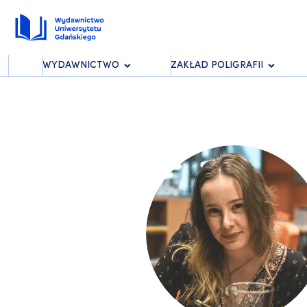
WYDAWNICTWO
ZAKŁAD POLIGRAFII