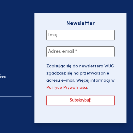
Newsletter
Zapisując się do newslettera WUG
zgadzasz się na przetwarzanie
ies
adresu e-mail. Więcej informacji w
Polityce Prywatności
.