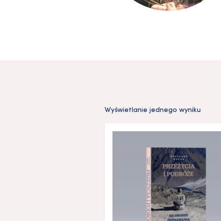
Wyświetlanie jednego wyniku