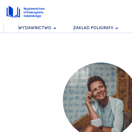
WYDAWNICTWO
ZAKŁAD POLIGRAFII