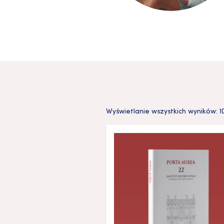
Wyświetlanie wszystkich wyników: 1