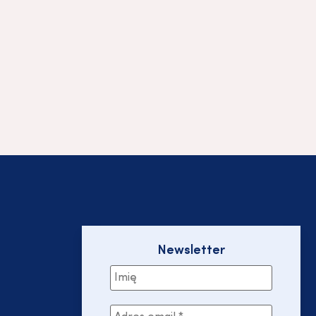
Newsletter