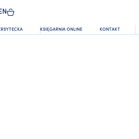
EN
ERSYTECKA
KSIĘGARNIA ONLINE
KONTAKT