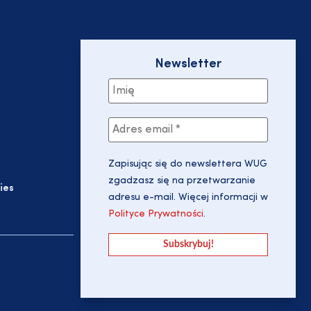
Newsletter
Zapisując się do newslettera WUG
zgadzasz się na przetwarzanie
ies
adresu e-mail. Więcej informacji w
Polityce Prywatności
.