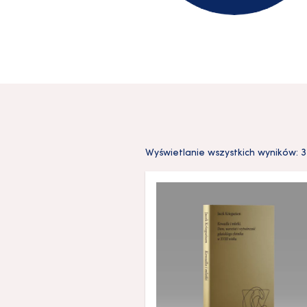
Wyświetlanie wszystkich wyników: 3