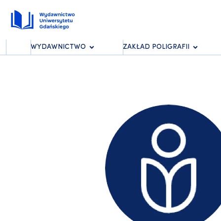
WYDAWNICTWO
ZAKŁAD POLIGRAFII