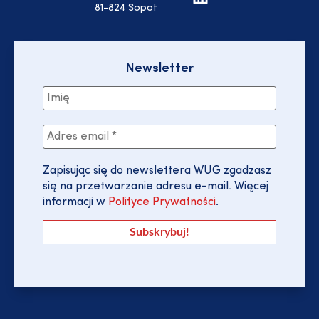
81-824 Sopot
Newsletter
Zapisując się do newslettera WUG zgadzasz
się na przetwarzanie adresu e-mail. Więcej
informacji w
Polityce Prywatności
.