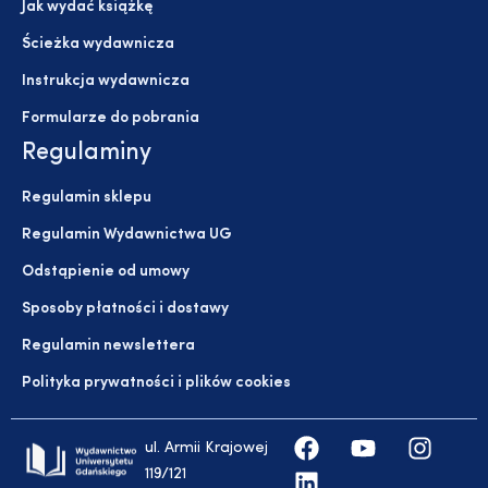
Jak wydać książkę
Ścieżka wydawnicza
Instrukcja wydawnicza
Formularze do pobrania
Regulaminy
Regulamin sklepu
Regulamin Wydawnictwa UG
Odstąpienie od umowy
Sposoby płatności i dostawy
Regulamin newslettera
Polityka prywatności i plików cookies
ul. Armii Krajowej
119/121