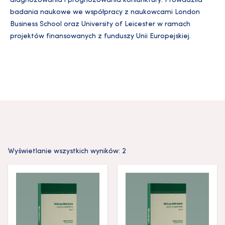
diagnozowania i prognozowania koniunktury. Prowadziła
badania naukowe we współpracy z naukowcami London
Business School oraz University of Leicester w ramach
projektów finansowanych z funduszy Unii Europejskiej.
Wyświetlanie wszystkich wyników: 2