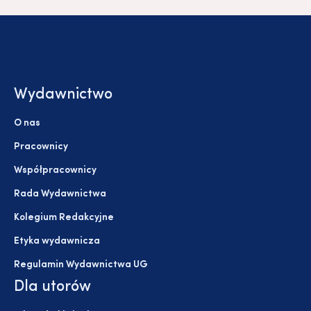
Wydawnictwo
O nas
Pracownicy
Współpracownicy
Rada Wydawnictwa
Kolegium Redakcyjne
Etyka wydawnicza
Regulamin Wydawnictwa UG
Dla utorów