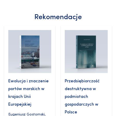
Rekomendacje
Ewolucja i znaczenie
Przedsiębiorczość
portów morskich w
destruktywna w
krajach Unii
podmiotach
Europejskiej
gospodarczych w
Polsce
Eugeniusz Gostomski
,