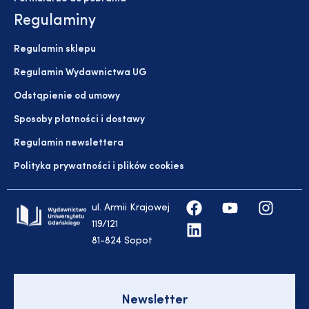
Regulaminy
Regulamin sklepu
Regulamin Wydawnictwa UG
Odstąpienie od umowy
Sposoby płatności i dostawy
Regulamin newslettera
Polityka prywatności i plików cookies
ul. Armii Krajowej
119/121
81-824 Sopot
Newsletter