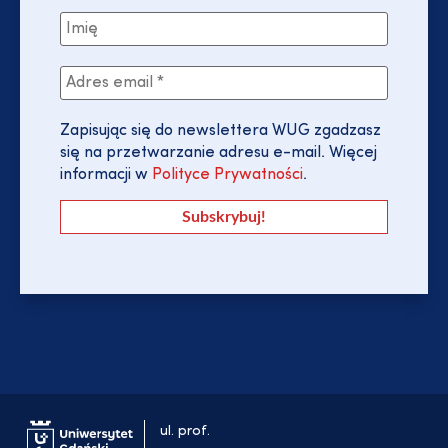
Zapisując się do newslettera WUG zgadzasz
się na przetwarzanie adresu e-mail. Więcej
informacji w
Polityce Prywatności
.
ul. prof.