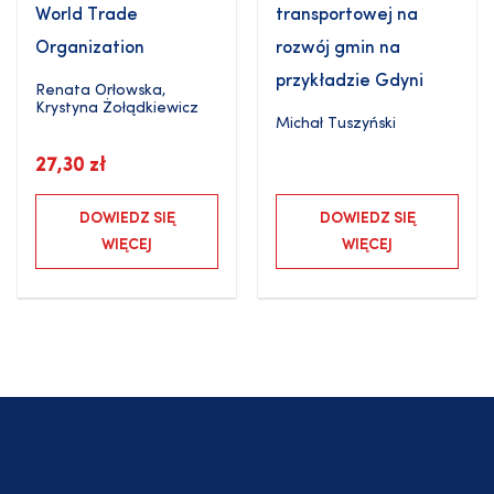
World Trade
transportowej na
Organization
rozwój gmin na
przykładzie Gdyni
Renata Orłowska
,
Krystyna Żołądkiewicz
Michał Tuszyński
27,30
zł
DOWIEDZ SIĘ
DOWIEDZ SIĘ
WIĘCEJ
WIĘCEJ