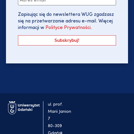
Zapisując się do newslettera WUG zgadzasz
się na przetwarzanie adresu e-mail. Więcej
informacji w
Polityce Prywatności
.
ul. prof.
Marii Janion
7
80-309
Gdańsk