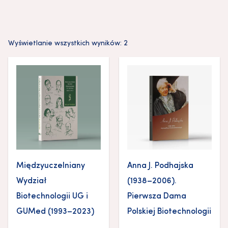
Wyświetlanie wszystkich wyników: 2
Międzyuczelniany
Anna J. Podhajska
Wydział
(1938–2006).
Biotechnologii UG i
Pierwsza Dama
GUMed (1993–2023)
Polskiej Biotechnologii