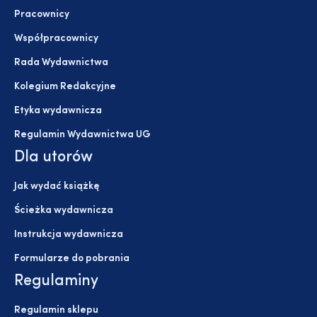
Pracownicy
Współpracownicy
Rada Wydawnictwa
Kolegium Redakcyjne
Etyka wydawnicza
Regulamin Wydawnictwa UG
Dla utorów
Jak wydać książkę
Ścieżka wydawnicza
Instrukcja wydawnicza
Formularze do pobrania
Regulaminy
Regulamin sklepu