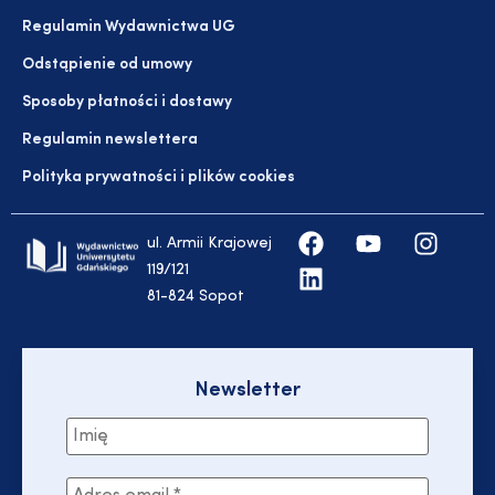
Regulamin Wydawnictwa UG
Odstąpienie od umowy
Sposoby płatności i dostawy
Regulamin newslettera
Polityka prywatności i plików cookies
ul. Armii Krajowej
119/121
81-824 Sopot
Newsletter