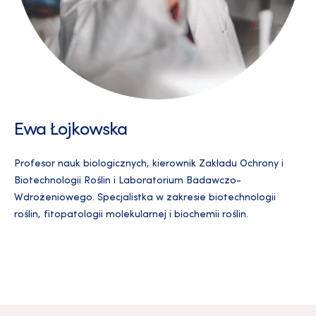
Ewa Łojkowska
Profesor nauk biologicznych, kierownik Zakładu Ochrony i
Biotechnologii Roślin i Laboratorium Badawczo-
Wdrożeniowego. Specjalistka w zakresie biotechnologii
roślin, fitopatologii molekularnej i biochemii roślin.