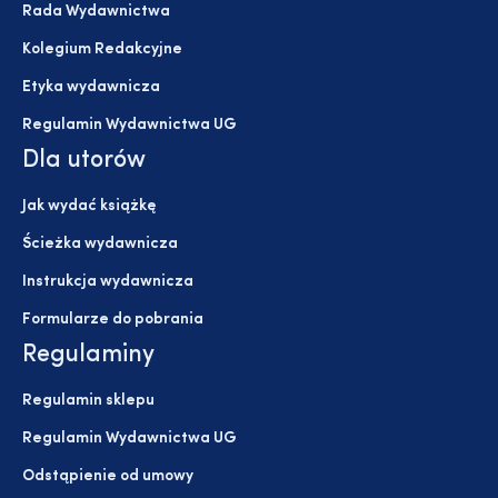
Rada Wydawnictwa
Kolegium Redakcyjne
Etyka wydawnicza
Regulamin Wydawnictwa UG
Dla utorów
Jak wydać książkę
Ścieżka wydawnicza
Instrukcja wydawnicza
Formularze do pobrania
Regulaminy
Regulamin sklepu
Regulamin Wydawnictwa UG
Odstąpienie od umowy