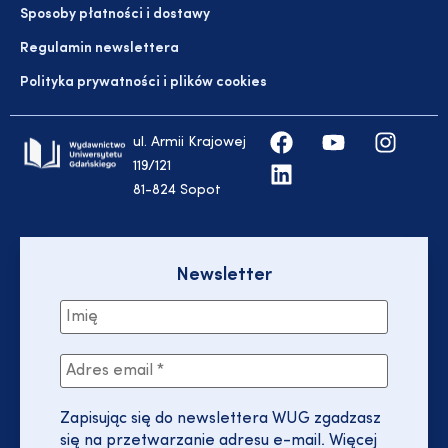
Sposoby płatności i dostawy
Regulamin newslettera
Polityka prywatności i plików cookies
ul. Armii Krajowej
119/121
81-824 Sopot
Newsletter
Zapisując się do newslettera WUG zgadzasz
się na przetwarzanie adresu e-mail. Więcej