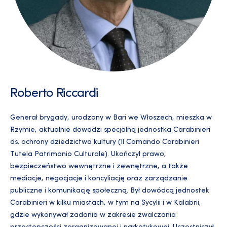
Roberto Riccardi
Generał brygady, urodzony w Bari we Włoszech, mieszka w
Rzymie, aktualnie dowodzi specjalną jednostką Carabinieri
ds. ochrony dziedzictwa kultury (Il Comando Carabinieri
Tutela Patrimonio Culturale). Ukończył prawo,
bezpieczeństwo wewnętrzne i zewnętrzne, a także
mediacje, negocjacje i koncyliację oraz zarządzanie
publiczne i komunikację społeczną. Był dowódcą jednostek
Carabinieri w kilku miastach, w tym na Sycylii i w Kalabrii,
gdzie wykonywał zadania w zakresie zwalczania