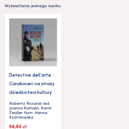
Wyświetlanie jednego wyniku
Detective dell’arte.
Carabinieri na straży
dziedzictwa kultury
Roberto Riccardi
red.
Joanna Kamień
,
Kamil
Zeidler
tłum.
Hanna
Kostołowska
58,80
zł