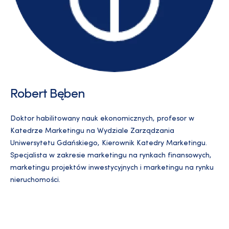
Robert Bęben
Doktor habilitowany nauk ekonomicznych, profesor w
Katedrze Marketingu na Wydziale Zarządzania
Uniwersytetu Gdańskiego, Kierownik Katedry Marketingu.
Specjalista w zakresie marketingu na rynkach finansowych,
marketingu projektów inwestycyjnych i marketingu na rynku
nieruchomości.