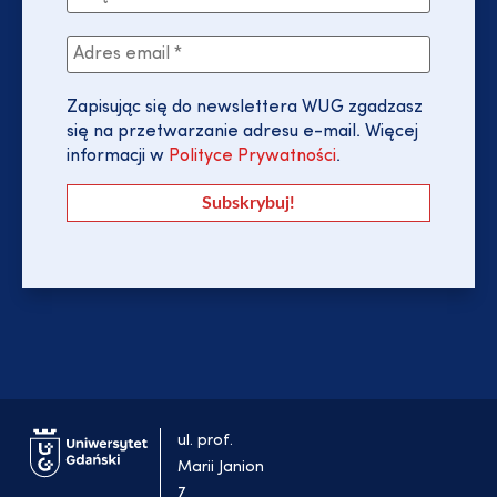
Zapisując się do newslettera WUG zgadzasz
się na przetwarzanie adresu e-mail. Więcej
informacji w
Polityce Prywatności
.
ul. prof.
Marii Janion
7