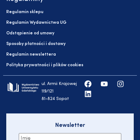
Regulamin sklepu
Regulamin Wydawnictwa UG
Odstąpienie od umowy
Sposoby płatności i dostawy
Regulamin newslettera
Polityka prywatności i plików cookies
ul. Armii Krajowej
119/121
81-824 Sopot
Newsletter