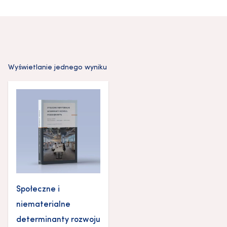
Wyświetlanie jednego wyniku
Społeczne i
niematerialne
determinanty rozwoju