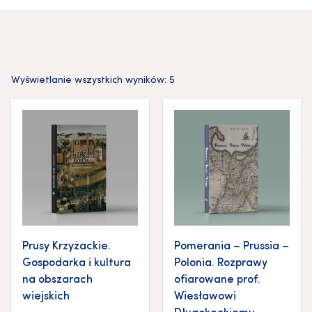
Wyświetlanie wszystkich wyników: 5
Prusy Krzyżackie.
Pomerania – Prussia –
Gospodarka i kultura
Polonia. Rozprawy
na obszarach
ofiarowane prof.
wiejskich
Wiesławowi