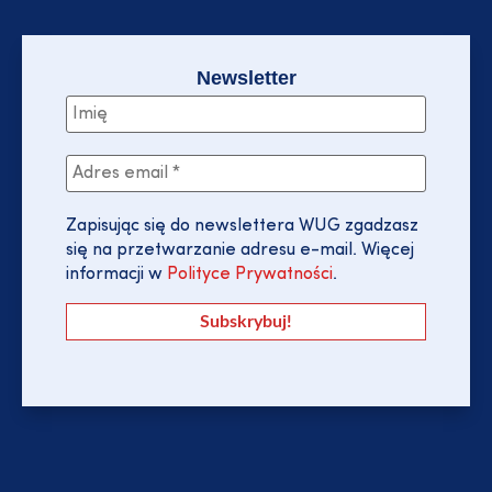
Newsletter
Zapisując się do newslettera WUG zgadzasz
się na przetwarzanie adresu e-mail. Więcej
informacji w
Polityce Prywatności
.