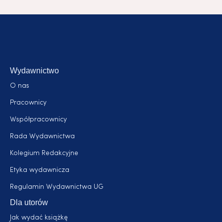
Wydawnictwo
O nas
Pracownicy
Współpracownicy
Rada Wydawnictwa
Kolegium Redakcyjne
Etyka wydawnicza
Regulamin Wydawnictwa UG
Dla utorów
Jak wydać książkę