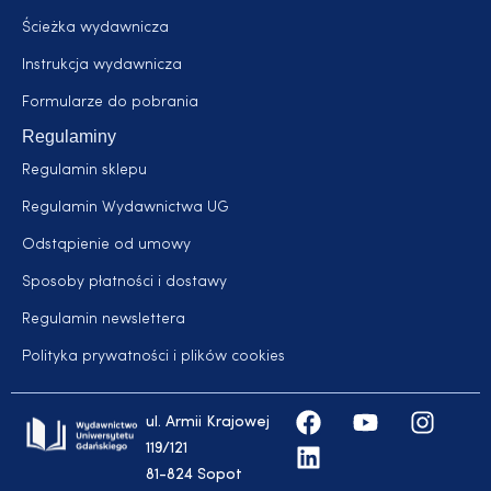
Ścieżka wydawnicza
Instrukcja wydawnicza
Formularze do pobrania
Regulaminy
Regulamin sklepu
Regulamin Wydawnictwa UG
Odstąpienie od umowy
Sposoby płatności i dostawy
Regulamin newslettera
Polityka prywatności i plików cookies
ul. Armii Krajowej
119/121
81-824 Sopot