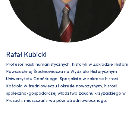
Rafał Kubicki
Profesor nauk humanistycznych, historyk w Zakładzie Historii
Powszechnej Średniowiecza na Wydziale Historycznym
Uniwersytetu Gdańskiego. Specjalista w zakresie historii
Kościoła w średniowieczu i okresie nowożytnym, historii
społeczno-gospodarczej władztwa zakonu krzyżackiego w
Prusach, mieszczaństwa późnośredniowiecznego.