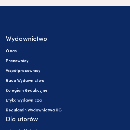
Wydawnictwo
O nas
Pracownicy
Współpracownicy
Rada Wydawnictwa
Kolegium Redakcyjne
Etyka wydawnicza
Regulamin Wydawnictwa UG
Dla utorów