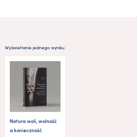
Wyświetlanie jednego wyniku
Natura woli, wolność
a konieczność.