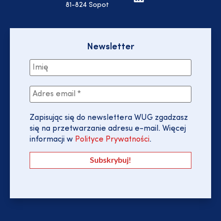
81-824 Sopot
Newsletter
Zapisując się do newslettera WUG zgadzasz
się na przetwarzanie adresu e-mail. Więcej
informacji w
Polityce Prywatności
.