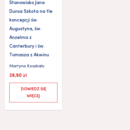
Stanowisko Jana
Dunsa Szkota na tle
koncepcji św.
Augustyna, św.
Anzelma z
Canterbury i św.
Tomasza z Akwinu
Martyna Koszkało
39,90
zł
DOWIEDZ SIĘ
WIĘCEJ