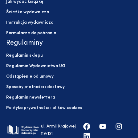
Jak wydać książkę
Ścieżka wydawnicza
Instrukcja wydawnicza
Formularze do pobrania
Regulaminy
Regulamin sklepu
Regulamin Wydawnictwa UG
Odstąpienie od umowy
Sposoby płatności i dostawy
Regulamin newslettera
Polityka prywatności i plików cookies
ul. Armii Krajowej
119/121