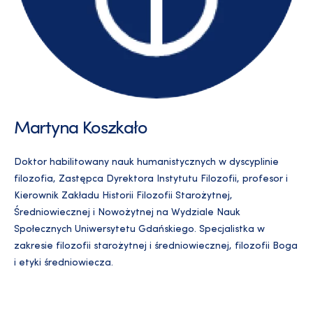
Martyna Koszkało
Doktor habilitowany nauk humanistycznych w dyscyplinie
filozofia, Zastępca Dyrektora Instytutu Filozofii, profesor i
Kierownik Zakładu Historii Filozofii Starożytnej,
Średniowiecznej i Nowożytnej na Wydziale Nauk
Społecznych Uniwersytetu Gdańskiego. Specjalistka w
zakresie filozofii starożytnej i średniowiecznej, filozofii Boga
i etyki średniowiecza.