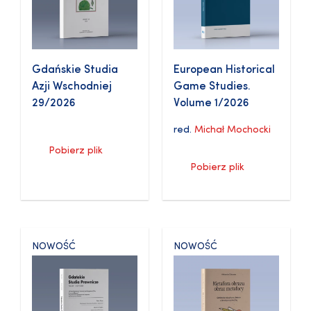
Gdańskie Studia
European Historical
Azji Wschodniej
Game Studies.
29/2026
Volume 1/2026
red.
Michał Mochocki
Pobierz plik
Pobierz plik
NOWOŚĆ
NOWOŚĆ