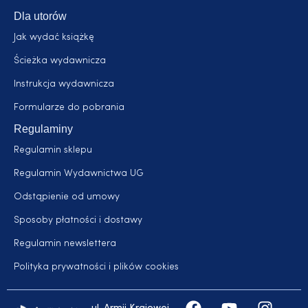
Dla utorów
Jak wydać książkę
Ścieżka wydawnicza
Instrukcja wydawnicza
Formularze do pobrania
Regulaminy
Regulamin sklepu
Regulamin Wydawnictwa UG
Odstąpienie od umowy
Sposoby płatności i dostawy
Regulamin newslettera
Polityka prywatności i plików cookies