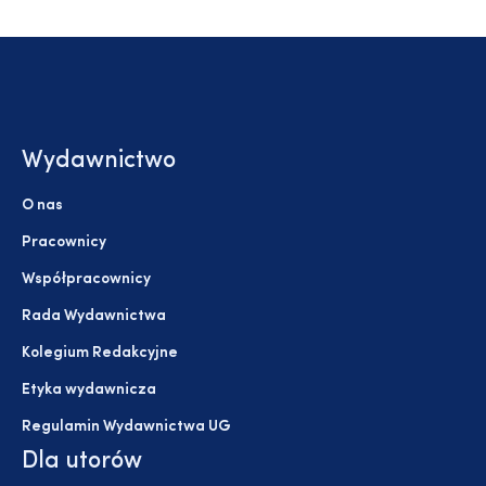
Wydawnictwo
O nas
Pracownicy
Współpracownicy
Rada Wydawnictwa
Kolegium Redakcyjne
Etyka wydawnicza
Regulamin Wydawnictwa UG
Dla utorów