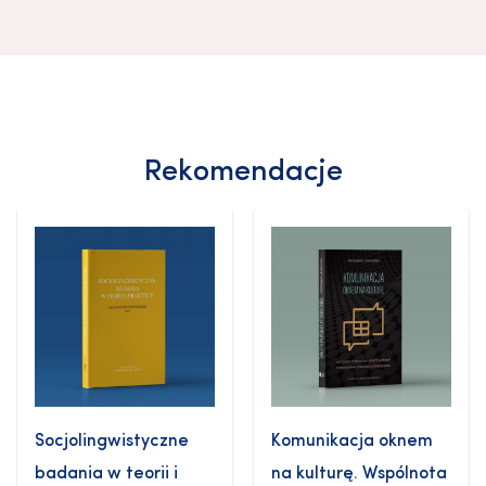
Rekomendacje
Socjolingwistyczne
Komunikacja oknem
badania w teorii i
na kulturę. Wspólnota