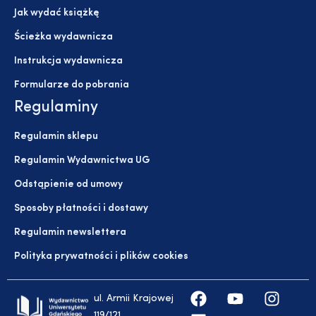
Jak wydać książkę
Ścieżka wydawnicza
Instrukcja wydawnicza
Formularze do pobrania
Regulaminy
Regulamin sklepu
Regulamin Wydawnictwa UG
Odstąpienie od umowy
Sposoby płatności i dostawy
Regulamin newslettera
Polityka prywatności i plików cookies
ul. Armii Krajowej
119/121