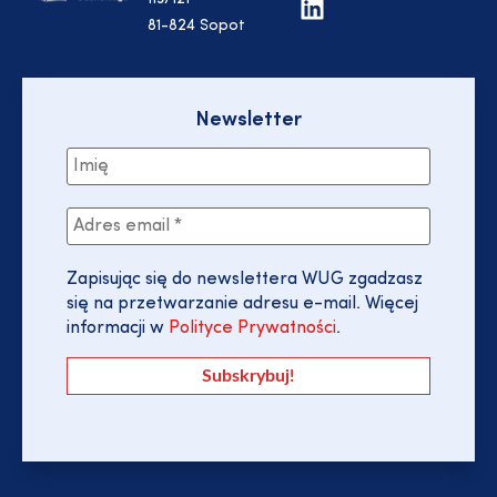
81-824 Sopot
Newsletter
Zapisując się do newslettera WUG zgadzasz
się na przetwarzanie adresu e-mail. Więcej
informacji w
Polityce Prywatności
.