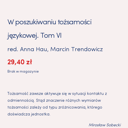
W poszukiwaniu tożsamości
językowej. Tom VI
red.
Anna Hau
,
Marcin Trendowicz
29,40
zł
Brak w magazynie
Tożsamość zawsze aktywuje się w sytuacji kontaktu z
odmiennością. Stąd znaczenie różnych wymiarów
tożsamości zależy od typu zróżnicowania, którego
doświadcza jednostka.
Mirosław Sobecki