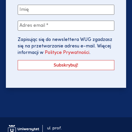
Zapisując się do newslettera WUG zgadzasz
się na przetwarzanie adresu e-mail. Więcej
informacji w
Polityce Prywatności
.
ul. prof.