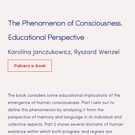
The Phenomenon of Consciousness.
Educational Perspective
Karolina Janczukowicz
,
Ryszard Wenzel
Pobierz e-book
The book considers some educational implications of the
emergence of human consciousness. Part 1 sets out to
define this phenomenon by analysing it from the
perspective of memory and language in its individual and
collective aspects. Part 2 shows several domains of human
existence within which both progress and regress are