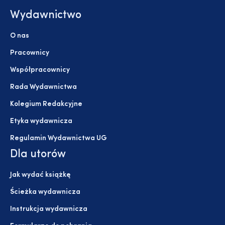
Wydawnictwo
O nas
Pracownicy
Współpracownicy
Rada Wydawnictwa
Kolegium Redakcyjne
Etyka wydawnicza
Regulamin Wydawnictwa UG
Dla utorów
Jak wydać książkę
Ścieżka wydawnicza
Instrukcja wydawnicza