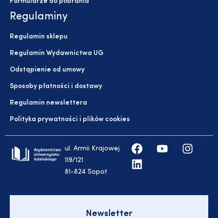
Formularze do pobrania
Regulaminy
Regulamin sklepu
Regulamin Wydawnictwa UG
Odstąpienie od umowy
Sposoby płatności i dostawy
Regulamin newslettera
Polityka prywatności i plików cookies
ul. Armii Krajowej
119/121
81-824 Sopot
Newsletter