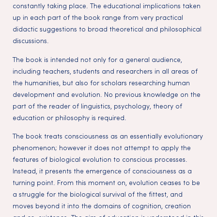
constantly taking place. The educational implications taken
up in each part of the book range from very practical
didactic suggestions to broad theoretical and philosophical
discussions.
The book is intended not only for a general audience,
including teachers, students and researchers in all areas of
the humanities, but also for scholars researching human
development and evolution. No previous knowledge on the
part of the reader of linguistics, psychology, theory of
education or philosophy is required.
The book treats consciousness as an essentially evolutionary
phenomenon; however it does not attempt to apply the
features of biological evolution to conscious processes.
Instead, it presents the emergence of consciousness as a
turning point. From this moment on, evolution ceases to be
a struggle for the biological survival of the fittest, and
moves beyond it into the domains of cognition, creation