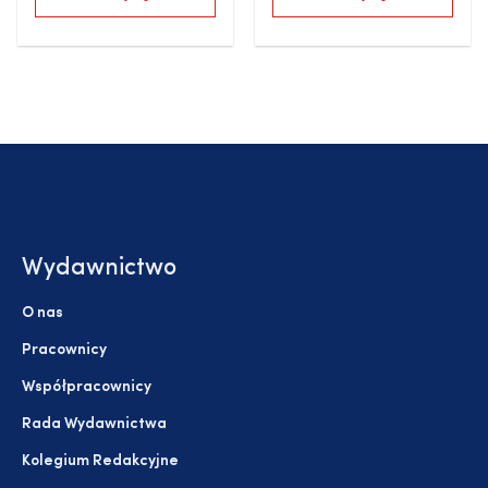
Wydawnictwo
O nas
Pracownicy
Współpracownicy
Rada Wydawnictwa
Kolegium Redakcyjne