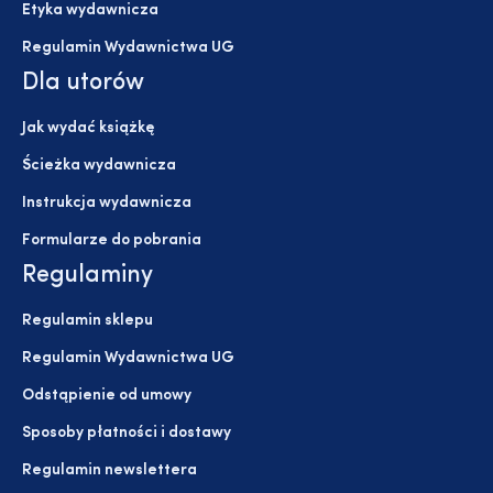
Etyka wydawnicza
Regulamin Wydawnictwa UG
Dla utorów
Jak wydać książkę
Ścieżka wydawnicza
Instrukcja wydawnicza
Formularze do pobrania
Regulaminy
Regulamin sklepu
Regulamin Wydawnictwa UG
Odstąpienie od umowy
Sposoby płatności i dostawy
Regulamin newslettera