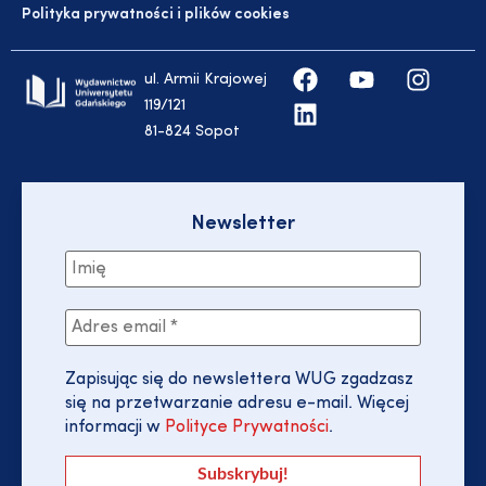
Polityka prywatności i plików cookies
ul. Armii Krajowej
119/121
81-824 Sopot
Newsletter
Zapisując się do newslettera WUG zgadzasz
się na przetwarzanie adresu e-mail. Więcej
informacji w
Polityce Prywatności
.