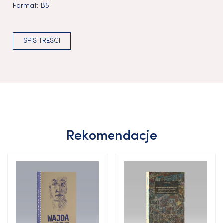
Format:
B5
SPIS TREŚCI
Rekomendacje