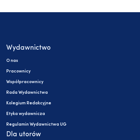
Wydawnictwo
O nas
Pracownicy
Współpracownicy
Rada Wydawnictwa
Kolegium Redakcyjne
Etyka wydawnicza
Regulamin Wydawnictwa UG
Dla utorów