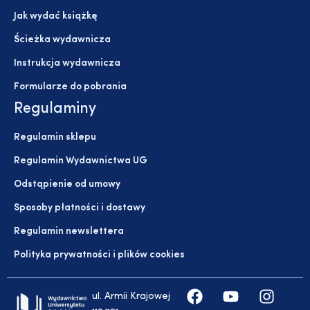
Jak wydać książkę
Ścieżka wydawnicza
Instrukcja wydawnicza
Formularze do pobrania
Regulaminy
Regulamin sklepu
Regulamin Wydawnictwa UG
Odstąpienie od umowy
Sposoby płatności i dostawy
Regulamin newslettera
Polityka prywatności i plików cookies
ul. Armii Krajowej