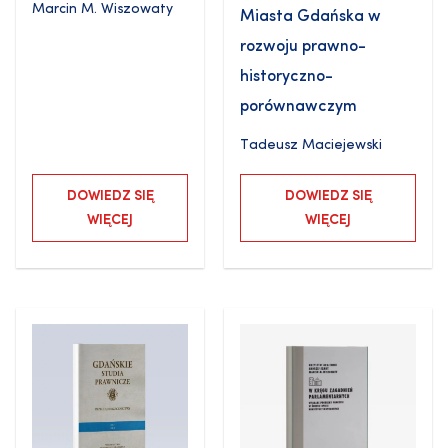
Marcin M. Wiszowaty
Miasta Gdańska w
rozwoju prawno-
historyczno-
porównawczym
Tadeusz Maciejewski
DOWIEDZ SIĘ
DOWIEDZ SIĘ
WIĘCEJ
WIĘCEJ