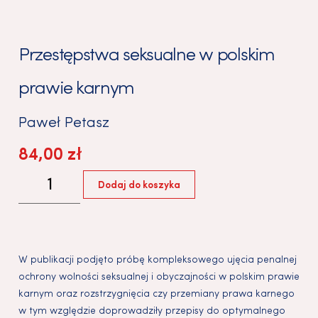
Przestępstwa seksualne w polskim
prawie karnym
Paweł Petasz
84,00
zł
Dodaj do koszyka
W publikacji podjęto próbę kompleksowego ujęcia penalnej
ochrony wolności seksualnej i obyczajności w polskim prawie
karnym oraz rozstrzygnięcia czy przemiany prawa karnego
w tym względzie doprowadziły przepisy do optymalnego