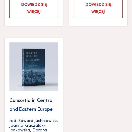
DOWIEDZ SIĘ
DOWIEDZ SIĘ
WIĘCEJ
WIĘCEJ
Consortia in Central
and Eastern Europe
red.
Edward Juchniewicz
,
Joanna Kruczalak-
Jankowska
,
Dorota