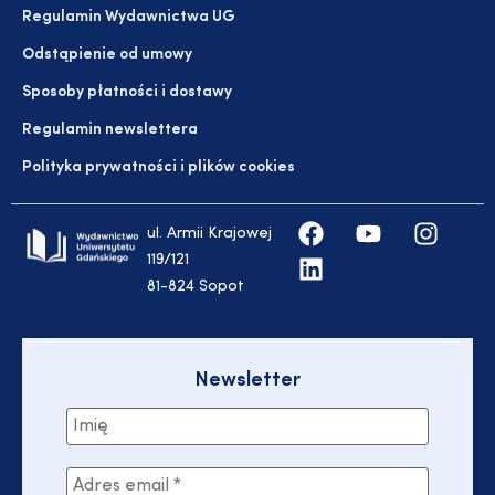
Regulamin Wydawnictwa UG
Odstąpienie od umowy
Sposoby płatności i dostawy
Regulamin newslettera
Polityka prywatności i plików cookies
ul. Armii Krajowej
119/121
81-824 Sopot
Newsletter