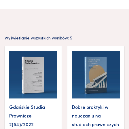
Wyświetlanie wszystkich wyników: 5
Gdańskie Studia
Dobre praktyki w
Prawnicze
nauczaniu na
2(54)/2022
studiach prawniczych