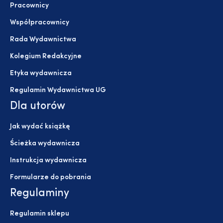
Pracownicy
Współpracownicy
Rada Wydawnictwa
Kolegium Redakcyjne
Etyka wydawnicza
Regulamin Wydawnictwa UG
Dla utorów
Jak wydać książkę
Ścieżka wydawnicza
Instrukcja wydawnicza
Formularze do pobrania
Regulaminy
Regulamin sklepu