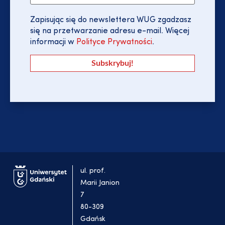
Zapisując się do newslettera WUG zgadzasz
się na przetwarzanie adresu e-mail. Więcej
informacji w
Polityce Prywatności
.
ul. prof.
Marii Janion
7
80-309
Gdańsk