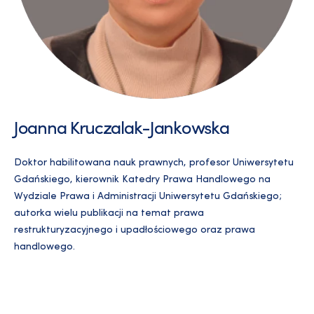
Joanna Kruczalak-Jankowska
Doktor habilitowana nauk prawnych, profesor Uniwersytetu
Gdańskiego, kierownik Katedry Prawa Handlowego na
Wydziale Prawa i Administracji Uniwersytetu Gdańskiego;
autorka wielu publikacji na temat prawa
restrukturyzacyjnego i upadłościowego oraz prawa
handlowego.