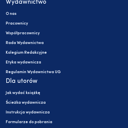
Wydawnictwo
O nas
Pracownicy
Współpracownicy
Rada Wydawnictwa
Kolegium Redakcyjne
Etyka wydawnicza
Regulamin Wydawnictwa UG
Dla utorów
Jak wydać książkę
Ścieżka wydawnicza
Instrukcja wydawnicza
Formularze do pobrania