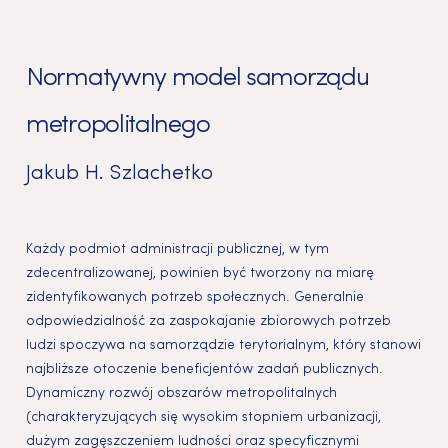
Normatywny model samorządu
metropolitalnego
Jakub H. Szlachetko
Każdy podmiot administracji publicznej, w tym
zdecentralizowanej, powinien być tworzony na miarę
zidentyfikowanych potrzeb społecznych. Generalnie
odpowiedzialność za zaspokajanie zbiorowych potrzeb
ludzi spoczywa na samorządzie terytorialnym, który stanowi
najbliższe otoczenie beneficjentów zadań publicznych.
Dynamiczny rozwój obszarów metropolitalnych
(charakteryzujących się wysokim stopniem urbanizacji,
dużym zagęszczeniem ludności oraz specyficznymi