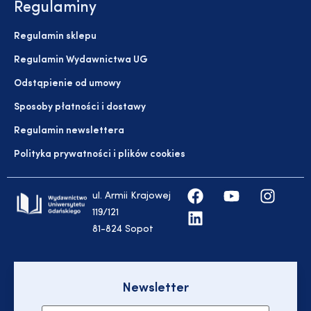
Regulaminy
Regulamin sklepu
Regulamin Wydawnictwa UG
Odstąpienie od umowy
Sposoby płatności i dostawy
Regulamin newslettera
Polityka prywatności i plików cookies
ul. Armii Krajowej
119/121
81-824 Sopot
Newsletter