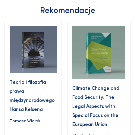
Rekomendacje
Teoria i filozofia
Climate Change and
prawa
Food Security. The
międzynarodowego
Legal Aspects with
Hansa Kelsena
Special Focus on the
Tomasz Widłak
European Union