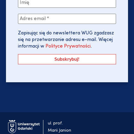
Zapisując się do newslettera WUG zgadzasz
się na przetwarzanie adresu e-mail. Więcej
informacji w
Polityce Prywatności
.
ul. prof.
Marii Janion