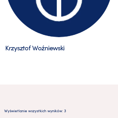
Krzysztof Woźniewski
Wyświetlanie wszystkich wyników: 3