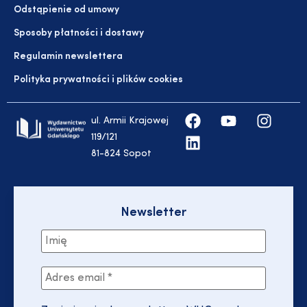
Odstąpienie od umowy
Sposoby płatności i dostawy
Regulamin newslettera
Polityka prywatności i plików cookies
ul. Armii Krajowej
119/121
81-824 Sopot
Newsletter