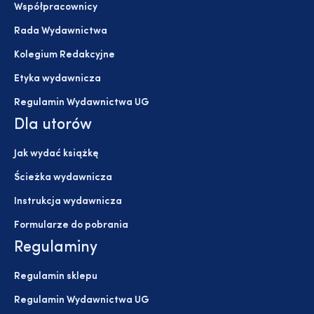
Współpracownicy
Rada Wydawnictwa
Kolegium Redakcyjne
Etyka wydawnicza
Regulamin Wydawnictwa UG
Dla utorów
Jak wydać książkę
Ścieżka wydawnicza
Instrukcja wydawnicza
Formularze do pobrania
Regulaminy
Regulamin sklepu
Regulamin Wydawnictwa UG