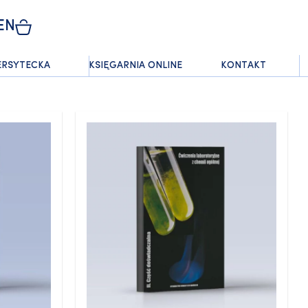
EN
ERSYTECKA
KSIĘGARNIA ONLINE
KONTAKT