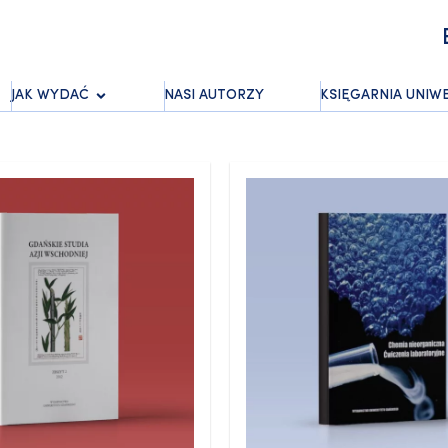
JAK WYDAĆ
NASI AUTORZY
KSIĘGARNIA UNIW