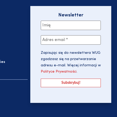
Newsletter
Zapisując się do newslettera WUG
zgadzasz się na przetwarzanie
ies
adresu e-mail. Więcej informacji w
Polityce Prywatności
.