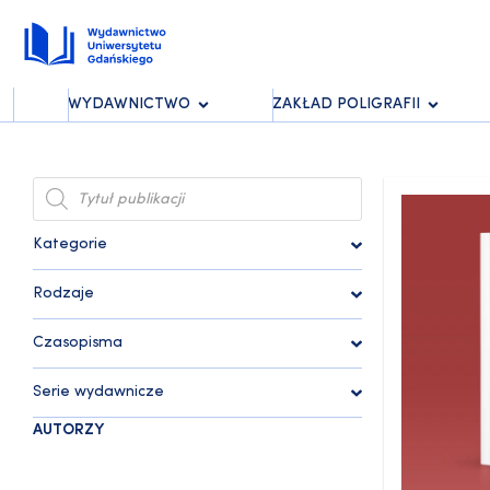
WYDAWNICTWO
ZAKŁAD POLIGRAFII
Kategorie
Rodzaje
Czasopisma
Serie wydawnicze
AUTORZY