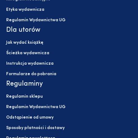
Etyka wydawnicza
Regulamin Wydawnictwa UG
Dla utorów
Jak wydać książkę
Ścieżka wydawnicza
Instrukcja wydawnicza
Formularze do pobrania
Regulaminy
Regulamin sklepu
Regulamin Wydawnictwa UG
Odstąpienie od umowy
Sposoby płatności i dostawy