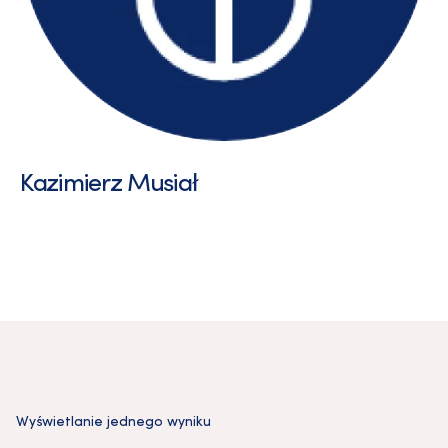
Kazimierz Musiał
Wyświetlanie jednego wyniku