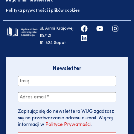
Regulamin newslettera
Polityka prywatności i plików cookies
ul. Armii Krajowej
119/121
81-824 Sopot
Newsletter
Zapisując się do newslettera WUG zgadzasz
się na przetwarzanie adresu e-mail. Więcej
informacji w
Polityce Prywatności
.