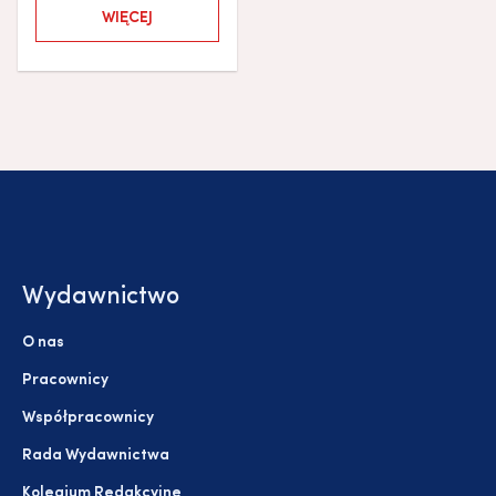
WIĘCEJ
Wydawnictwo
O nas
Pracownicy
Współpracownicy
Rada Wydawnictwa
Kolegium Redakcyjne