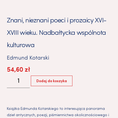
Znani, nieznani poeci i prozaicy XVI-
XVIII wieku. Nadbałtycka wspólnota
kulturowa
Edmund Kotarski
54,60
zł
Dodaj do koszyka
Książka Edmunda Kotarskiego to interesująca panorama
dzieł antycznych, poezji, piśmiennictwa okolicznościowego i