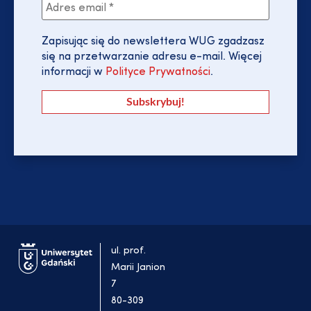
Zapisując się do newslettera WUG zgadzasz
się na przetwarzanie adresu e-mail. Więcej
informacji w
Polityce Prywatności
.
ul. prof.
Marii Janion
7
80-309