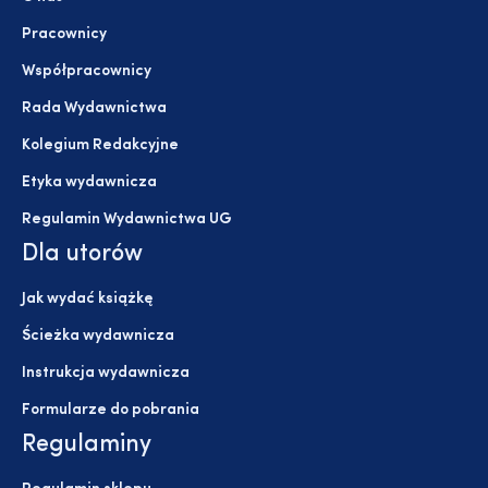
Pracownicy
Współpracownicy
Rada Wydawnictwa
Kolegium Redakcyjne
Etyka wydawnicza
Regulamin Wydawnictwa UG
Dla utorów
Jak wydać książkę
Ścieżka wydawnicza
Instrukcja wydawnicza
Formularze do pobrania
Regulaminy