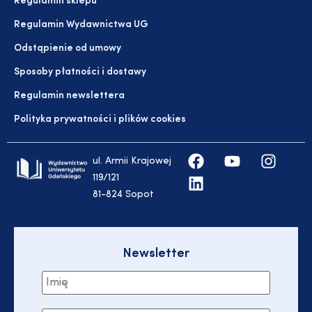
Regulamin sklepu
Regulamin Wydawnictwa UG
Odstąpienie od umowy
Sposoby płatności i dostawy
Regulamin newslettera
Polityka prywatności i plików cookies
ul. Armii Krajowej
119/121
81-824 Sopot
Newsletter