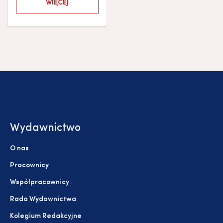
WIĘCEJ
Wydawnictwo
O nas
Pracownicy
Współpracownicy
Rada Wydawnictwa
Kolegium Redakcyjne