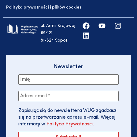
Polityka prywatności i plików cookies
ul. Armii Krajowej
119/121
81-824 Sopot
Newsletter
Zapisując się do newslettera WUG zgadzasz
się na przetwarzanie adresu e-mail. Więcej
informacji w
Polityce Prywatności
.