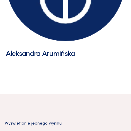
Aleksandra Arumińska
Wyświetlanie jednego wyniku