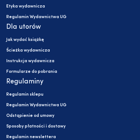
Etyka wydawnicza
Regulamin Wydawnictwa UG
Dla utorów
Jak wydać książkę
Ścieżka wydawnicza
Instrukcja wydawnicza
Formularze do pobrania
Regulaminy
Regulamin sklepu
Regulamin Wydawnictwa UG
Odstąpienie od umowy
Sposoby płatności i dostawy
Regulamin newslettera