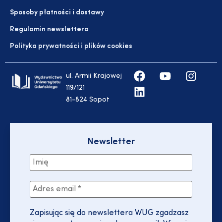
Sposoby płatności i dostawy
Regulamin newslettera
Polityka prywatności i plików cookies
ul. Armii Krajowej
119/121
81-824 Sopot
Newsletter
Zapisując się do newslettera WUG zgadzasz