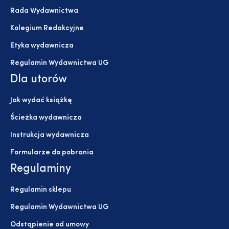
Rada Wydawnictwa
Kolegium Redakcyjne
Etyka wydawnicza
Regulamin Wydawnictwa UG
Dla utorów
Jak wydać książkę
Ścieżka wydawnicza
Instrukcja wydawnicza
Formularze do pobrania
Regulaminy
Regulamin sklepu
Regulamin Wydawnictwa UG
Odstąpienie od umowy