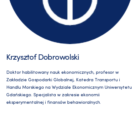
Krzysztof Dobrowolski
Doktor habilitowany nauk ekonomicznych, profesor w
Zakładzie Gospodarki Globalnej, Katedra Transportu i
Handlu Morskiego na Wydziale Ekonomicznym Uniwersytetu
Gdańskiego. Specjalista w zakresie ekonomii
eksperymentalnej i finansów behawioralnych.