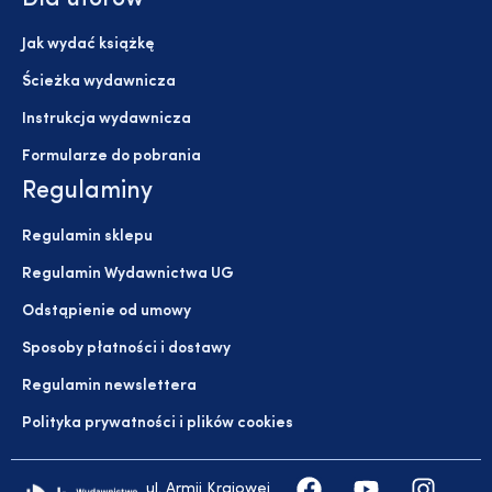
Jak wydać książkę
Ścieżka wydawnicza
Instrukcja wydawnicza
Formularze do pobrania
Regulaminy
Regulamin sklepu
Regulamin Wydawnictwa UG
Odstąpienie od umowy
Sposoby płatności i dostawy
Regulamin newslettera
Polityka prywatności i plików cookies
ul. Armii Krajowej