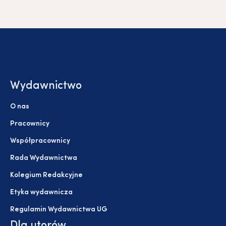
Wydawnictwo
O nas
Pracownicy
Współpracownicy
Rada Wydawnictwa
Kolegium Redakcyjne
Etyka wydawnicza
Regulamin Wydawnictwa UG
Dla utorów