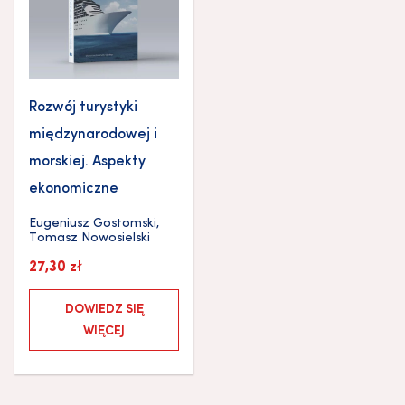
Rozwój turystyki
międzynarodowej i
morskiej. Aspekty
ekonomiczne
Eugeniusz Gostomski
,
Tomasz Nowosielski
27,30
zł
DOWIEDZ SIĘ
WIĘCEJ