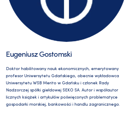
Eugeniusz Gostomski
Doktor habilitowany nauk ekonomicznych, emerytowany
profesor Uniwersytetu Gdańskiego, obecnie wykładowca
Uniwersytetu WSB Merito w Gdańsku i członek Rady
Nadzorczej spółki giełdowej SEKO SA. Autor i współautor
licznych książek i artykułów poświęconych problematyce
gospodarki morskiej, bankowości i handlu zagranicznego.