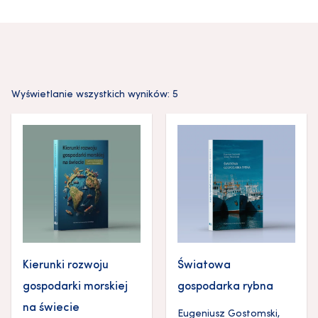
Wyświetlanie wszystkich wyników: 5
Kierunki rozwoju
Światowa
gospodarki morskiej
gospodarka rybna
na świecie
Eugeniusz Gostomski
,