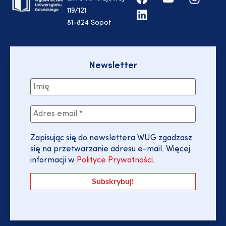
119/121
81-824 Sopot
Newsletter
Zapisując się do newslettera WUG zgadzasz
się na przetwarzanie adresu e-mail. Więcej
informacji w
Polityce Prywatności
.