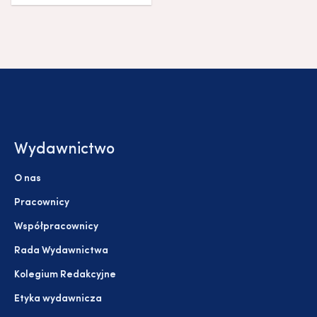
Wydawnictwo
O nas
Pracownicy
Współpracownicy
Rada Wydawnictwa
Kolegium Redakcyjne
Etyka wydawnicza