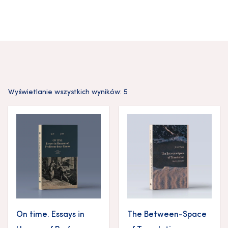
Wyświetlanie wszystkich wyników: 5
On time. Essays in
The Between-Space