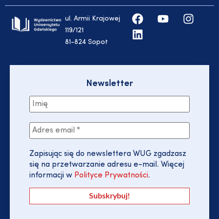
ul. Armii Krajowej
119/121
81-824 Sopot
Newsletter
Zapisując się do newslettera WUG zgadzasz
się na przetwarzanie adresu e-mail. Więcej
informacji w
Polityce Prywatności
.