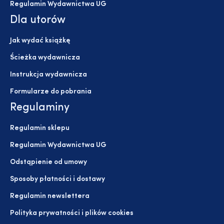
Regulamin Wydawnictwa UG
Dla utorów
Jak wydać książkę
Ścieżka wydawnicza
Instrukcja wydawnicza
Formularze do pobrania
Regulaminy
Regulamin sklepu
Regulamin Wydawnictwa UG
Odstąpienie od umowy
Sposoby płatności i dostawy
Regulamin newslettera
Polityka prywatności i plików cookies