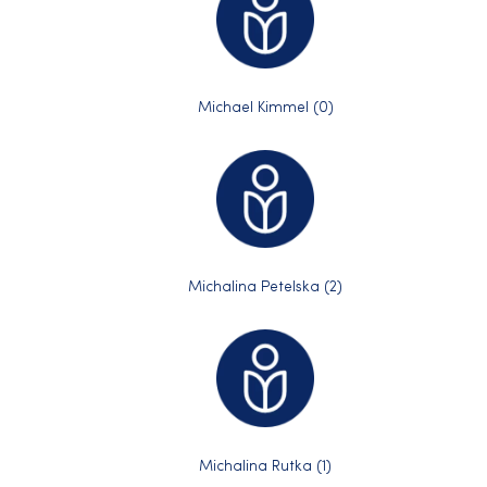
Michael Kimmel (0)
Michalina Petelska (2)
Michalina Rutka (1)