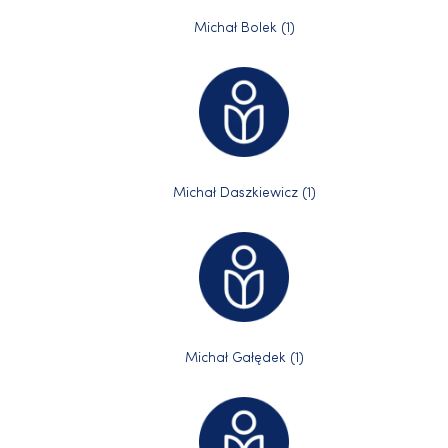
Michał Bolek (1)
Michał Daszkiewicz (1)
Michał Gałędek (1)