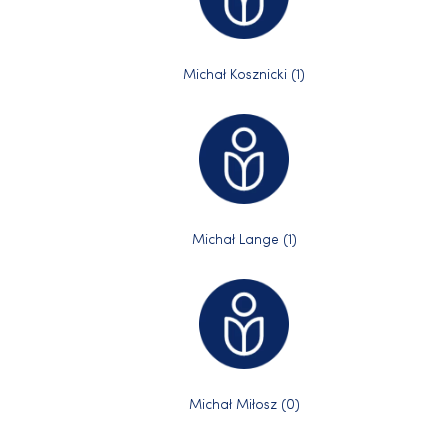
Michał Kosznicki (1)
Michał Lange (1)
Michał Miłosz (0)