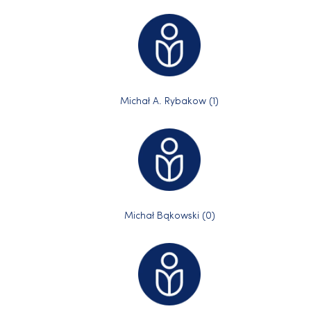
Michał A. Rybakow (1)
Michał Bąkowski (0)