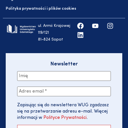
Polityka prywatności i plików cookies
ul. Armii Krajowej
119/121
81-824 Sopot
Newsletter
Zapisując się do newslettera WUG zgadzasz
się na przetwarzanie adresu e-mail. Więcej
informacji w
Polityce Prywatności
.