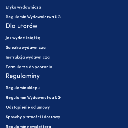
Etyka wydawnicza
Regulamin Wydawnictwa UG
Dla utorów
Jak wydać książkę
Ścieżka wydawnicza
Instrukcja wydawnicza
Formularze do pobrania
Regulaminy
Regulamin sklepu
Regulamin Wydawnictwa UG
Odstąpienie od umowy
Sposoby płatności i dostawy
Regulamin newslettera