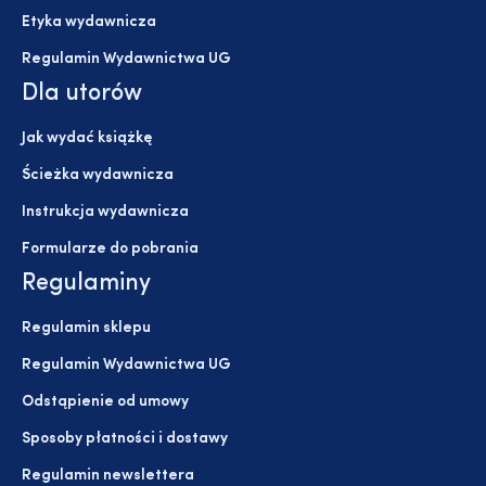
Etyka wydawnicza
Regulamin Wydawnictwa UG
Dla utorów
Jak wydać książkę
Ścieżka wydawnicza
Instrukcja wydawnicza
Formularze do pobrania
Regulaminy
Regulamin sklepu
Regulamin Wydawnictwa UG
Odstąpienie od umowy
Sposoby płatności i dostawy
Regulamin newslettera