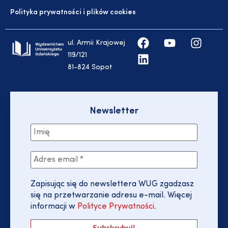
Polityka prywatności i plików cookies
ul. Armii Krajowej
119/121
81-824 Sopot
Newsletter
Zapisując się do newslettera WUG zgadzasz
się na przetwarzanie adresu e-mail. Więcej
informacji w
Polityce Prywatności
.