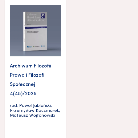
Archiwum Filozofii
Prawa i Filozofii
Społecznej
4(45)/2025
red.
Paweł Jabłoński
,
Przemysław Kaczmarek
,
Mateusz Wojtanowski