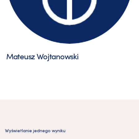
Mateusz Wojtanowski
Wyświetlanie jednego wyniku