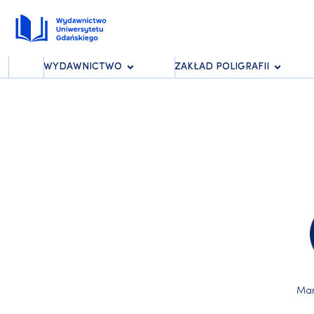
WYDAWNICTWO
ZAKŁAD POLIGRAFII
Mar