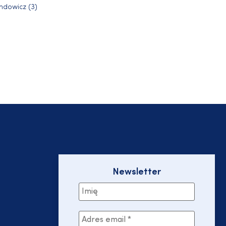
ndowicz (3)
Newsletter