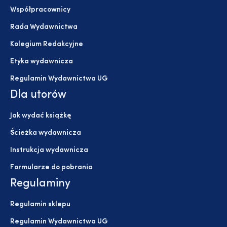
Współpracownicy
Rada Wydawnictwa
Kolegium Redakcyjne
Etyka wydawnicza
Regulamin Wydawnictwa UG
Dla utorów
Jak wydać książkę
Ścieżka wydawnicza
Instrukcja wydawnicza
Formularze do pobrania
Regulaminy
Regulamin sklepu
Regulamin Wydawnictwa UG