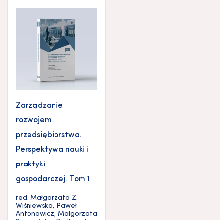
Zarządzanie
rozwojem
przedsiębiorstwa.
Perspektywa nauki i
praktyki
gospodarczej. Tom 1
red.
Małgorzata Z.
Wiśniewska
,
Paweł
Antonowicz
,
Małgorzata