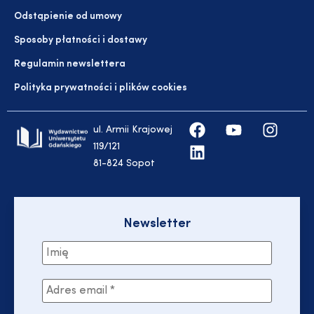
Odstąpienie od umowy
Sposoby płatności i dostawy
Regulamin newslettera
Polityka prywatności i plików cookies
ul. Armii Krajowej
119/121
81-824 Sopot
Newsletter