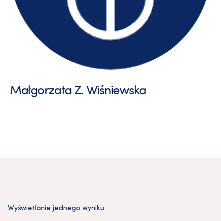
Małgorzata Z. Wiśniewska
Wyświetlanie jednego wyniku