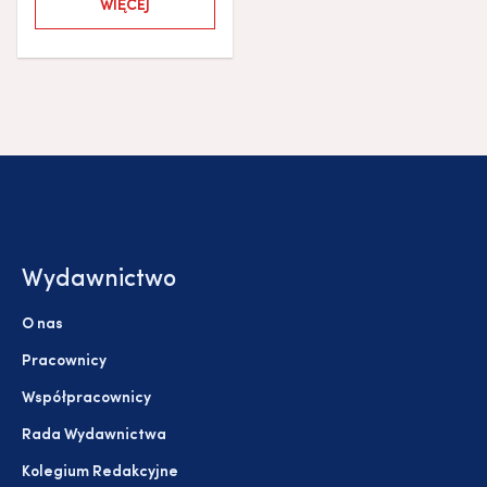
WIĘCEJ
Wydawnictwo
O nas
Pracownicy
Współpracownicy
Rada Wydawnictwa
Kolegium Redakcyjne