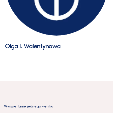
Olga I. Walentynowa
Wyświetlanie jednego wyniku