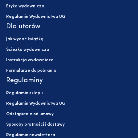
Etyka wydawnicza
Regulamin Wydawnictwa UG
Dla utorów
Jak wydać książkę
Ścieżka wydawnicza
Instrukcja wydawnicza
Formularze do pobrania
Regulaminy
Regulamin sklepu
Regulamin Wydawnictwa UG
Odstąpienie od umowy
Sposoby płatności i dostawy
Regulamin newslettera