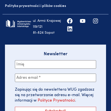
Polityka prywatności i plików cookies
ul. Armii Krajowej
119/121
81-824 Sopot
Newsletter
Zapisując się do newslettera WUG zgadzasz
się na przetwarzanie adresu e-mail. Więcej
informacji w
Polityce Prywatności
.