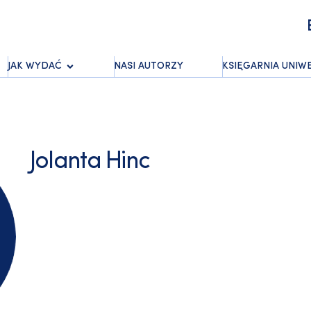
JAK WYDAĆ
NASI AUTORZY
KSIĘGARNIA UNIW
Jolanta Hinc