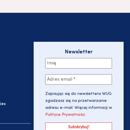
Newsletter
Zapisując się do newslettera WUG
zgadzasz się na przetwarzanie
ies
adresu e-mail. Więcej informacji w
Polityce Prywatności
.