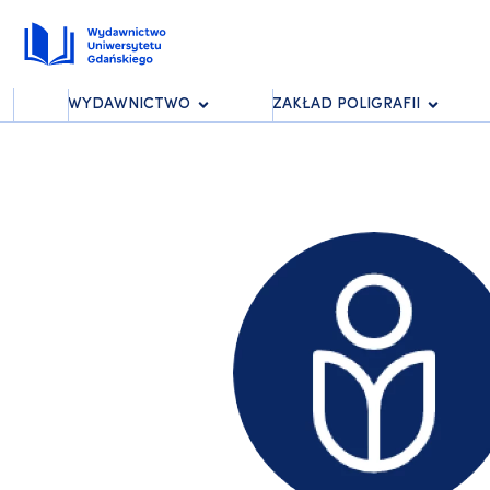
WYDAWNICTWO
ZAKŁAD POLIGRAFII