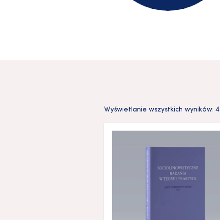
Wyświetlanie wszystkich wyników: 4