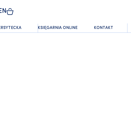
EN
ERSYTECKA
KSIĘGARNIA ONLINE
KONTAKT