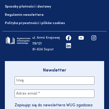
Sposoby płatności i dostawy
Regulamin newslettera
Polityka prywatności i plików cookies
ul. Armii Krajowej
119/121
81-824 Sopot
Newsletter
Zapisując się do newslettera WUG zgadzasz