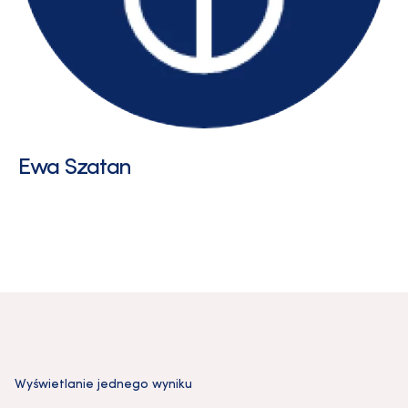
Ewa Szatan
Wyświetlanie jednego wyniku