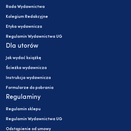
Rada Wydawnictwa
Kolegium Redakcyjne
Etyka wydawnicza
Regulamin Wydawnictwa UG
Dla utorów
Jak wydać książkę
Ścieżka wydawnicza
Instrukcja wydawnicza
Formularze do pobrania
Regulaminy
Regulamin sklepu
Regulamin Wydawnictwa UG
Odstąpienie od umowy