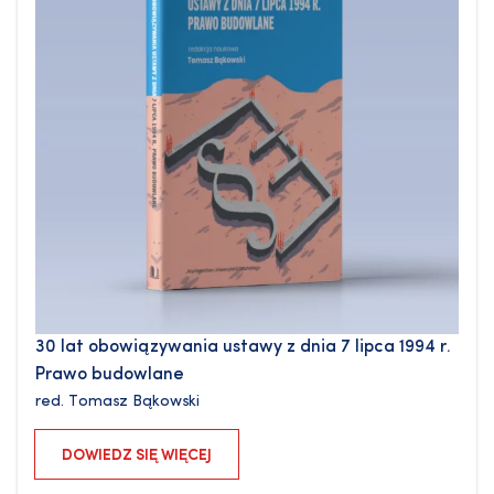
30 lat obowiązywania ustawy z dnia 7 lipca 1994 r.
Prawo budowlane
red.
Tomasz Bąkowski
DOWIEDZ SIĘ WIĘCEJ