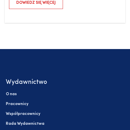
DOWIEDZ SIĘ WIĘCEJ
Wydawnictwo
O nas
Pracownicy
Współpracownicy
Rada Wydawnictwa