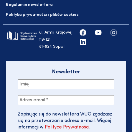
Regulamin newslettera
Polityka prywatności i plików cookies
ul. Armii Krajowej
119/121
81-824 Sopot
Newsletter
Zapisując się do newslettera WUG zgadzasz
się na przetwarzanie adresu e-mail. Więcej
informacji w
Polityce Prywatności
.