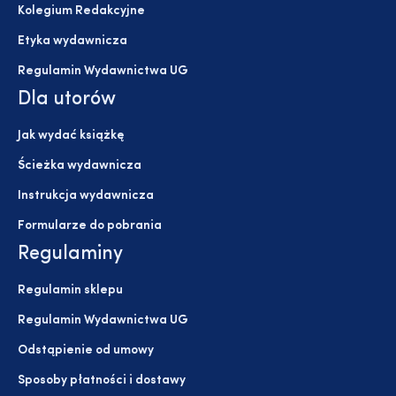
Kolegium Redakcyjne
Etyka wydawnicza
Regulamin Wydawnictwa UG
Dla utorów
Jak wydać książkę
Ścieżka wydawnicza
Instrukcja wydawnicza
Formularze do pobrania
Regulaminy
Regulamin sklepu
Regulamin Wydawnictwa UG
Odstąpienie od umowy
Sposoby płatności i dostawy