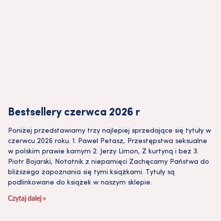
Bestsellery czerwca 2026 r
Poniżej przedstawiamy trzy najlepiej sprzedające się tytuły w
czerwcu 2026 roku. 1. Paweł Petasz, Przestępstwa seksualne
w polskim prawie karnym 2. Jerzy Limon, Z kurtyną i bez 3.
Piotr Bojarski, Notatnik z niepamięci Zachęcamy Państwa do
bliższego zapoznania się tymi książkami. Tytuły są
podlinkowane do książek w naszym sklepie.
Czytaj dalej »