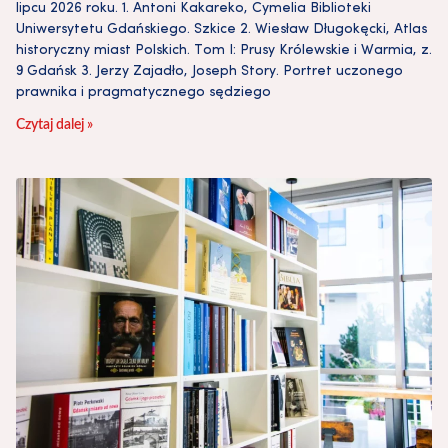
lipcu 2026 roku. 1. Antoni Kakareko, Cymelia Biblioteki
Uniwersytetu Gdańskiego. Szkice 2. Wiesław Długokęcki, Atlas
historyczny miast Polskich. Tom I: Prusy Królewskie i Warmia, z.
9 Gdańsk 3. Jerzy Zajadło, Joseph Story. Portret uczonego
prawnika i pragmatycznego sędziego
Czytaj dalej »