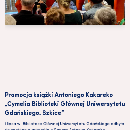
Promocja książki Antoniego Kakareko
„Cymelia Biblioteki Głównej Uniwersytetu
Gdańskiego. Szkice”
1 lipca w Bibliotece Głównej Uniwersytetu Gdańskiego odbyło