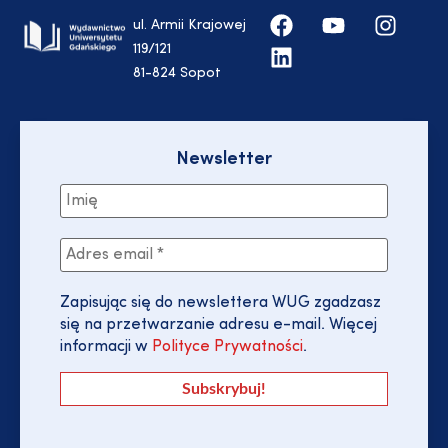
ul. Armii Krajowej
119/121
81-824 Sopot
Newsletter
Zapisując się do newslettera WUG zgadzasz
się na przetwarzanie adresu e-mail. Więcej
informacji w
Polityce Prywatności
.