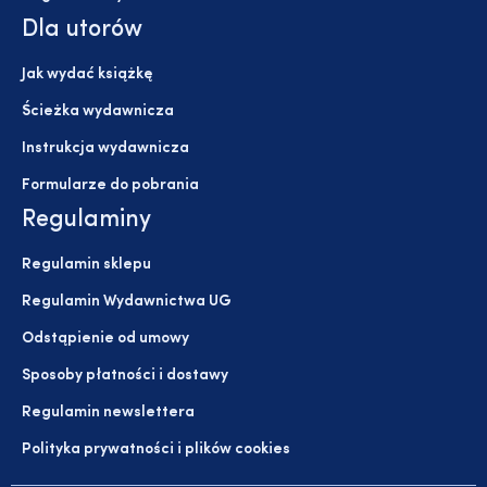
Dla utorów
Jak wydać książkę
Ścieżka wydawnicza
Instrukcja wydawnicza
Formularze do pobrania
Regulaminy
Regulamin sklepu
Regulamin Wydawnictwa UG
Odstąpienie od umowy
Sposoby płatności i dostawy
Regulamin newslettera
Polityka prywatności i plików cookies