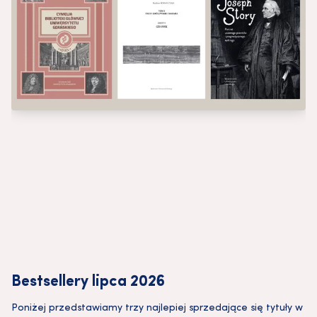
Bestsellery lipca 2026
Poniżej przedstawiamy trzy najlepiej sprzedające się tytuły w