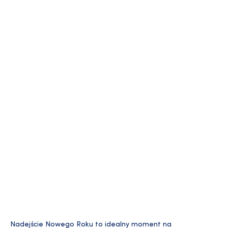
Nadejście Nowego Roku to idealny moment na