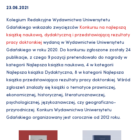
23.06.2021
Kolegium Redakcyjne Wydawnictwa Uniwersytetu
Gdańskiego wskazało zwycięzców
Konkursu na najlepszą
książkę naukową, dydaktyczną i przedstawiającą rezultaty
pracy doktorskiej
wydaną w Wydawnictwie Uniwersytetu
Gdańskiego w roku 2020. Do konkursu zgłoszone zostały 24
publikacje, z czego 9 pozycji pretendowało do nagrody w
kategorii Najlepsza książka naukowa, 4 w kategorii
Najlepsza książka Dydaktyczna, 8 w kategorii Najlepsza
książka przedstawiająca rezultaty pracy doktorskiej. Wśród
zgłoszeń znalazły się książki o tematyce prawniczej,
ekonomicznej, historycznej, literaturoznawczej,
psychologicznej, językoznawczej, czy geograficzno-
przyrodniczej. Konkurs Wydawnictwa Uniwersytetu
Gdańskiego organizowany jest corocznie od 2012 roku.