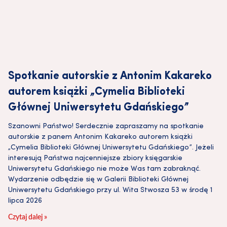
Spotkanie autorskie z Antonim Kakareko
autorem książki „Cymelia Biblioteki
Głównej Uniwersytetu Gdańskiego”
Szanowni Państwo! Serdecznie zapraszamy na spotkanie
autorskie z panem Antonim Kakareko autorem książki
„Cymelia Biblioteki Głównej Uniwersytetu Gdańskiego”. Jeżeli
interesują Państwa najcenniejsze zbiory księgarskie
Uniwersytetu Gdańskiego nie może Was tam zabraknąć.
Wydarzenie odbędzie się w Galerii Biblioteki Głównej
Uniwersytetu Gdańskiego przy ul. Wita Stwosza 53 w środę 1
lipca 2026
Czytaj dalej »