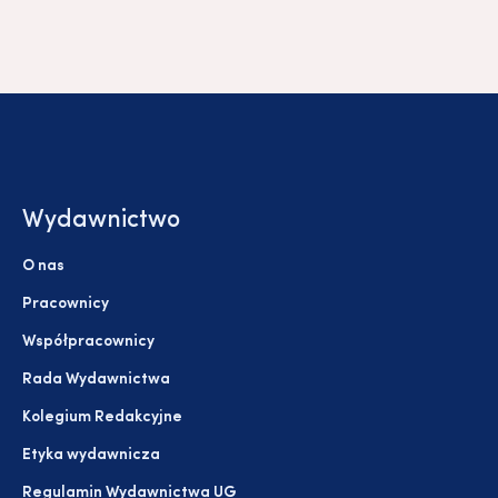
Wydawnictwo
O nas
Pracownicy
Współpracownicy
Rada Wydawnictwa
Kolegium Redakcyjne
Etyka wydawnicza
Regulamin Wydawnictwa UG