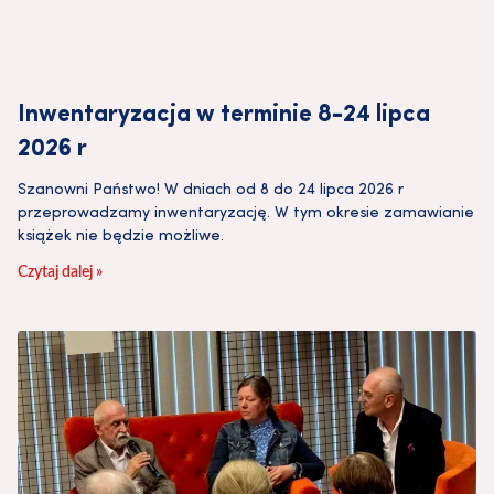
Inwentaryzacja w terminie 8-24 lipca
2026 r
Szanowni Państwo! W dniach od 8 do 24 lipca 2026 r
przeprowadzamy inwentaryzację. W tym okresie zamawianie
książek nie będzie możliwe.
Czytaj dalej »