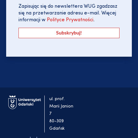
Zapisując się do newslettera WUG zgadzasz
się na przetwarzanie adresu e-mail. Więcej
informacji w
Polityce Prywatności
.
ul. prof.
Marii Janion
7
80-309
Gdańsk