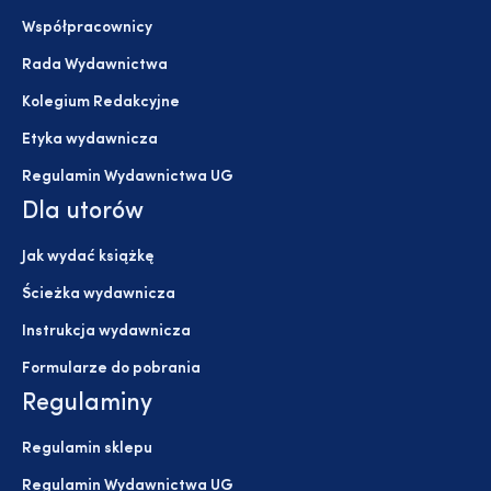
Współpracownicy
Rada Wydawnictwa
Kolegium Redakcyjne
Etyka wydawnicza
Regulamin Wydawnictwa UG
Dla utorów
Jak wydać książkę
Ścieżka wydawnicza
Instrukcja wydawnicza
Formularze do pobrania
Regulaminy
Regulamin sklepu
Regulamin Wydawnictwa UG