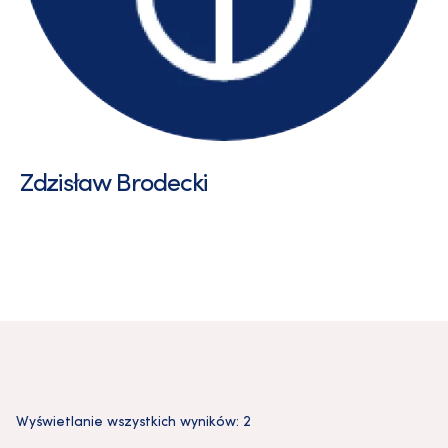
Zdzisław Brodecki
Wyświetlanie wszystkich wyników: 2