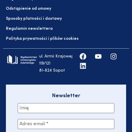
Odstąpienie od umowy
Sposoby płatności i dostawy
Regulamin newslettera
Polityka prywatności i plików cookies
ul. Armii Krajowej
119/121
81-824 Sopot
Newsletter