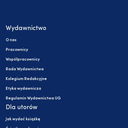
Wydawnictwo
O nas
Pracownicy
Współpracownicy
Rada Wydawnictwa
Kolegium Redakcyjne
Etyka wydawnicza
Regulamin Wydawnictwa UG
Dla utorów
Jak wydać książkę