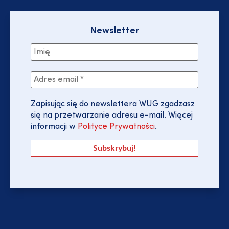
Newsletter
Zapisując się do newslettera WUG zgadzasz
się na przetwarzanie adresu e-mail. Więcej
informacji w
Polityce Prywatności
.