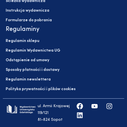
Ścieżka wydawnicza
Instrukcja wydawnicza
Formularze do pobrania
Regulaminy
Regulamin sklepu
Regulamin Wydawnictwa UG
Odstąpienie od umowy
Sposoby płatności i dostawy
Regulamin newslettera
Polityka prywatności i plików cookies
ul. Armii Krajowej
119/121
81-824 Sopot