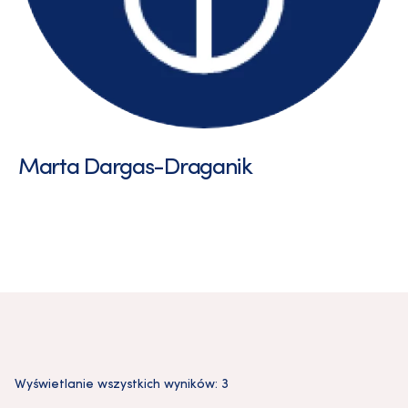
Marta Dargas-Draganik
Wyświetlanie wszystkich wyników: 3