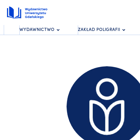
WYDAWNICTWO
ZAKŁAD POLIGRAFII