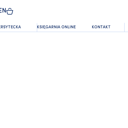
EN
ERSYTECKA
KSIĘGARNIA ONLINE
KONTAKT