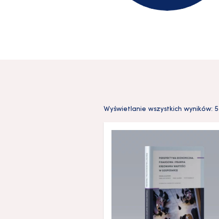
Wyświetlanie wszystkich wyników: 5