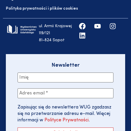
Polityka prywatności i plików cookies
ul. Armii Krajowej
119/121
81-824 Sopot
Newsletter
Zapisując się do newslettera WUG zgadzasz
się na przetwarzanie adresu e-mail. Więcej
informacji w
Polityce Prywatności
.