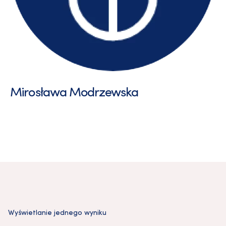
Mirosława Modrzewska
Wyświetlanie jednego wyniku