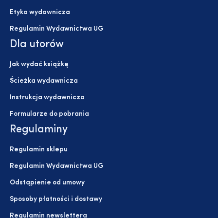
Etyka wydawnicza
Regulamin Wydawnictwa UG
Dla utorów
Jak wydać książkę
Ścieżka wydawnicza
Instrukcja wydawnicza
Formularze do pobrania
Regulaminy
Regulamin sklepu
Regulamin Wydawnictwa UG
Odstąpienie od umowy
Sposoby płatności i dostawy
Regulamin newslettera