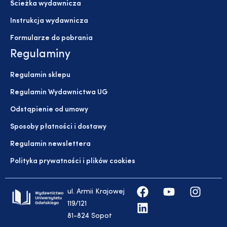
Ścieżka wydawnicza
Instrukcja wydawnicza
Formularze do pobrania
Regulaminy
Regulamin sklepu
Regulamin Wydawnictwa UG
Odstąpienie od umowy
Sposoby płatności i dostawy
Regulamin newslettera
Polityka prywatności i plików cookies
ul. Armii Krajowej
119/121
81-824 Sopot