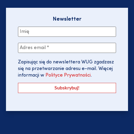
Newsletter
Zapisując się do newslettera WUG zgadzasz
się na przetwarzanie adresu e-mail. Więcej
informacji w
Polityce Prywatności
.