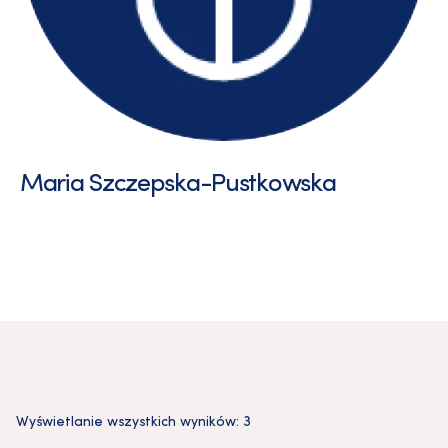
Maria Szczepska-Pustkowska
Wyświetlanie wszystkich wyników: 3