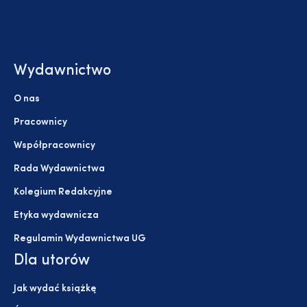
Wydawnictwo
O nas
Pracownicy
Współpracownicy
Rada Wydawnictwa
Kolegium Redakcyjne
Etyka wydawnicza
Regulamin Wydawnictwa UG
Dla utorów
Jak wydać książkę