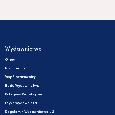
Wydawnictwo
O nas
Pracownicy
Współpracownicy
Rada Wydawnictwa
Kolegium Redakcyjne
Etyka wydawnicza
Regulamin Wydawnictwa UG