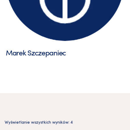
Marek Szczepaniec
Wyświetlanie wszystkich wyników: 4