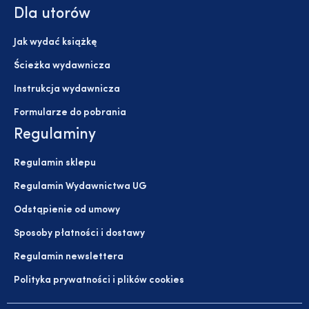
Dla utorów
Jak wydać książkę
Ścieżka wydawnicza
Instrukcja wydawnicza
Formularze do pobrania
Regulaminy
Regulamin sklepu
Regulamin Wydawnictwa UG
Odstąpienie od umowy
Sposoby płatności i dostawy
Regulamin newslettera
Polityka prywatności i plików cookies