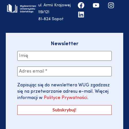
ul. Armii Krajowej
119/121
81-824 Sopot
Newsletter
Zapisując się do newslettera WUG zgadzasz
się na przetwarzanie adresu e-mail. Więcej
informacji w
Polityce Prywatności
.