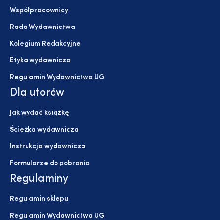
Współpracownicy
Rada Wydawnictwa
Kolegium Redakcyjne
Etyka wydawnicza
Regulamin Wydawnictwa UG
Dla utorów
Jak wydać książkę
Ścieżka wydawnicza
Instrukcja wydawnicza
Formularze do pobrania
Regulaminy
Regulamin sklepu
Regulamin Wydawnictwa UG