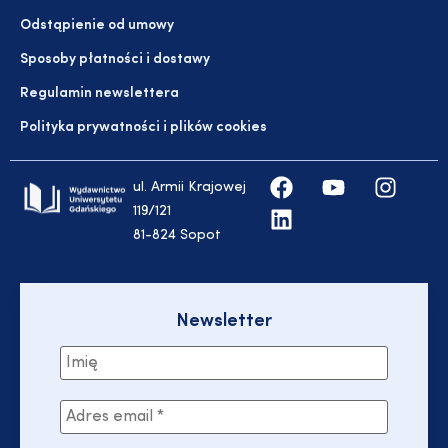
Odstąpienie od umowy
Sposoby płatności i dostawy
Regulamin newslettera
Polityka prywatności i plików cookies
ul. Armii Krajowej
119/121
81-824 Sopot
Newsletter