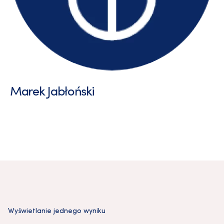
Marek Jabłoński
Wyświetlanie jednego wyniku