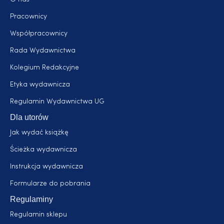
Pracownicy
Współpracownicy
Rada Wydawnictwa
Kolegium Redakcyjne
Etyka wydawnicza
Regulamin Wydawnictwa UG
Dla utorów
Jak wydać książkę
Ścieżka wydawnicza
Instrukcja wydawnicza
Formularze do pobrania
Regulaminy
Regulamin sklepu