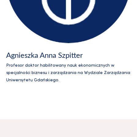
Agnieszka Anna Szpitter
Profesor doktor habilitowany nauk ekonomicznych w
specjalności biznesu i zarządzania na Wydziale Zarządzania
Uniwersytetu Gdańskiego.