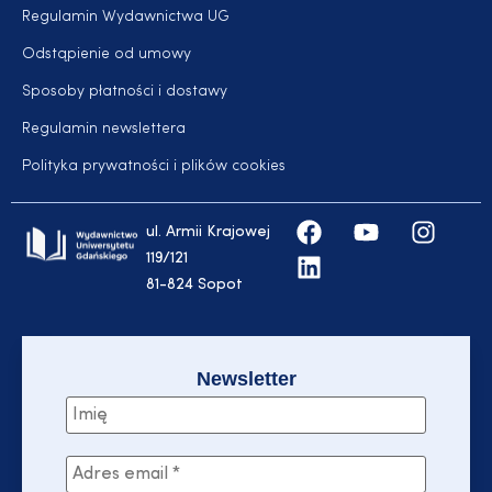
Regulamin Wydawnictwa UG
Odstąpienie od umowy
Sposoby płatności i dostawy
Regulamin newslettera
Polityka prywatności i plików cookies
ul. Armii Krajowej
119/121
81-824 Sopot
Newsletter