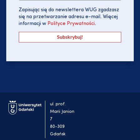
Zapisując się do newslettera WUG zgadzasz
się na przetwarzanie adresu e-mail. Więcej
informacji w
Polityce Prywatności
.
ul. prof.
Marii Janion
7
80-309
Gdańsk